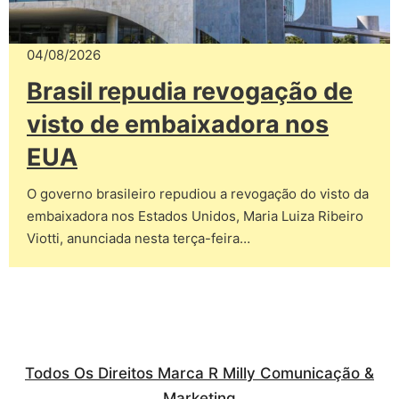
04/08/2026
Brasil repudia revogação de
visto de embaixadora nos
EUA
O governo brasileiro repudiou a revogação do visto da
embaixadora nos Estados Unidos, Maria Luiza Ribeiro
Viotti, anunciada nesta terça-feira…
Todos Os Direitos Marca R Milly Comunicação &
Marketing