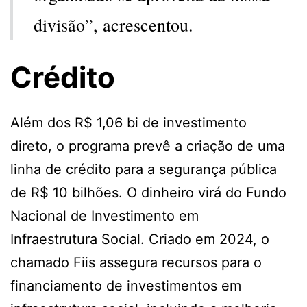
divisão”, acrescentou.
Crédito
Além dos R$ 1,06 bi de investimento
direto, o programa prevê a criação de uma
linha de crédito para a segurança pública
de R$ 10 bilhões. O dinheiro virá do Fundo
Nacional de Investimento em
Infraestrutura Social. Criado em 2024, o
chamado Fiis assegura recursos para o
financiamento de investimentos em