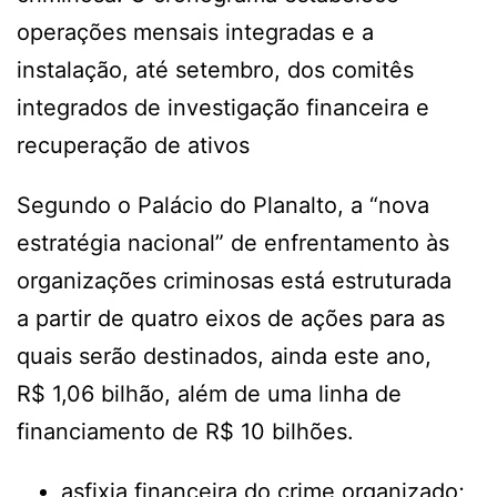
operações mensais integradas e a
instalação, até setembro, dos comitês
integrados de investigação financeira e
recuperação de ativos
Segundo o Palácio do Planalto, a “nova
estratégia nacional” de enfrentamento às
organizações criminosas está estruturada
a partir de quatro eixos de ações para as
quais serão destinados, ainda este ano,
R$ 1,06 bilhão, além de uma linha de
financiamento de R$ 10 bilhões.
asfixia financeira do crime organizado;