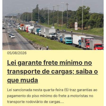
05/08/2026
Lei garante frete mínimo no
transporte de cargas; saiba o
que muda
Lei sancionada nesta quarta-feira (5) traz garantias ao
pagamento do piso mínimo do frete a motoristas no
transporte rodoviário de cargas.…