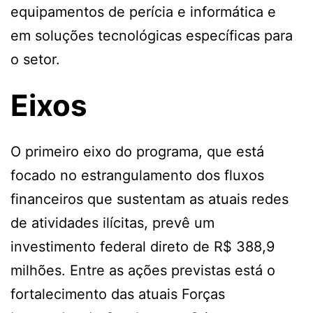
equipamentos de perícia e informática e
em soluções tecnológicas específicas para
o setor.
Eixos
O primeiro eixo do programa, que está
focado no estrangulamento dos fluxos
financeiros que sustentam as atuais redes
de atividades ilícitas, prevê um
investimento federal direto de R$ 388,9
milhões. Entre as ações previstas está o
fortalecimento das atuais Forças