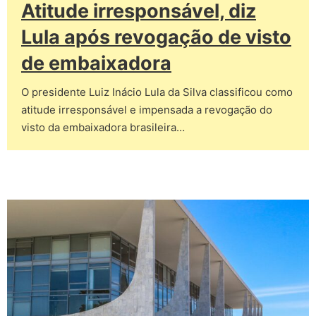
Atitude irresponsável, diz
Lula após revogação de visto
de embaixadora
O presidente Luiz Inácio Lula da Silva classificou como
atitude irresponsável e impensada a revogação do
visto da embaixadora brasileira…