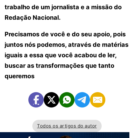
trabalho de um jornalista e a missão do
Redação Nacional.
Precisamos de você e do seu apoio, pois
juntos nós podemos, através de matérias
iguais a essa que você acabou de ler,
buscar as transformações que tanto
queremos
Todos os artigos do autor