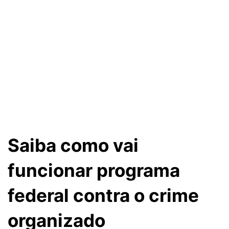
Saiba como vai
funcionar programa
federal contra o crime
organizado