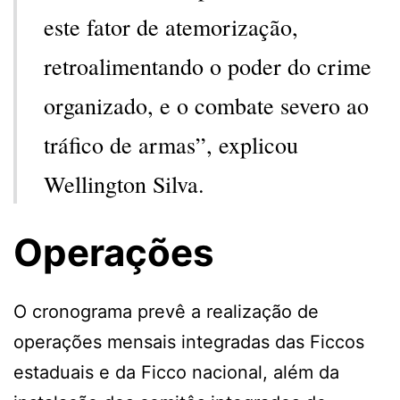
este fator de atemorização,
retroalimentando o poder do crime
organizado, e o combate severo ao
tráfico de armas”, explicou
Wellington Silva.
Operações
O cronograma prevê a realização de
operações mensais integradas das Ficcos
estaduais e da Ficco nacional, além da