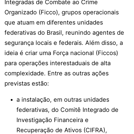
Integradas de Combate ao Crime
Organizado (Ficco), grupos operacionais
que atuam em diferentes unidades
federativas do Brasil, reunindo agentes de
segurança locais e federais. Além disso, a
ideia é criar uma Força nacional (Ficcos)
para operações interestaduais de alta
complexidade. Entre as outras ações
previstas estão:
a instalação, em outras unidades
federativas, do Comitê Integrado de
Investigação Financeira e
Recuperação de Ativos (CIFRA),