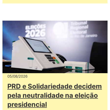
05/08/2026
PRD e Solidariedade decidem
pela neutralidade na eleição
presidencial