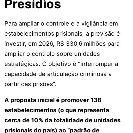
Presídios
Para ampliar o controle e a vigilância em
estabelecimentos prisionais, a previsão é
investir, em 2026, R$ 330,6 milhões para
ampliar o controle sobre unidades
estratégicas. O objetivo é “interromper a
capacidade de articulação criminosa a
partir das prisões”.
A proposta inicial é promover 138
estabelecimentos (o que representa
cerca de 10% da totalidade de unidades
prisionais do país) ao “padrão de