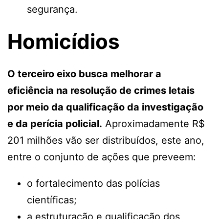
segurança.
Homicídios
O terceiro eixo busca melhorar a
eficiência na resolução de crimes letais
por meio da qualificação da investigação
e da perícia policial.
Aproximadamente R$
201 milhões vão ser distribuídos, este ano,
entre o conjunto de ações que preveem:
o fortalecimento das polícias
científicas;
a estruturação e qualificação dos