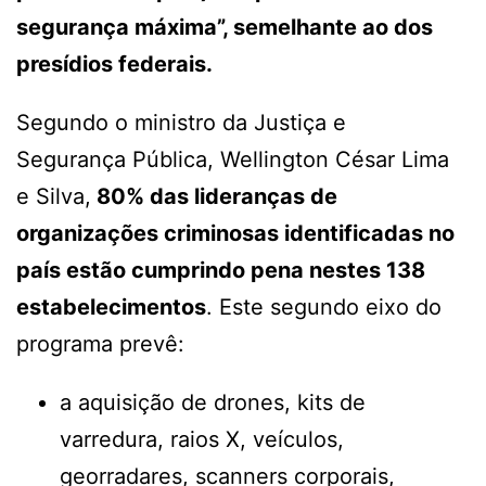
segurança máxima”, semelhante ao dos
presídios federais.
Segundo o ministro da Justiça e
Segurança Pública, Wellington César Lima
e Silva,
80% das lideranças de
organizações criminosas identificadas no
país estão cumprindo pena nestes 138
estabelecimentos
. Este segundo eixo do
programa prevê:
a aquisição de drones, kits de
varredura, raios X, veículos,
georradares, scanners corporais,