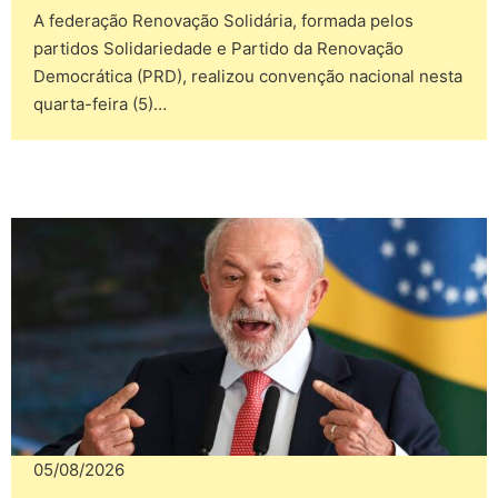
A federação Renovação Solidária, formada pelos
partidos Solidariedade e Partido da Renovação
Democrática (PRD), realizou convenção nacional nesta
quarta-feira (5)…
05/08/2026