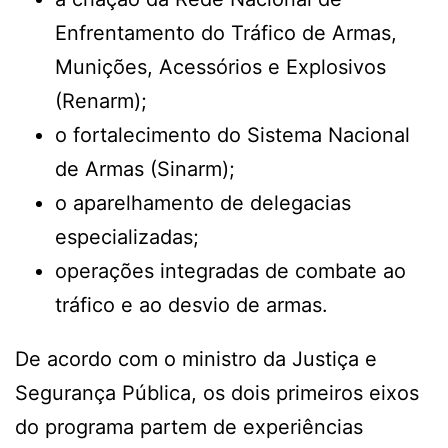
Enfrentamento do Tráfico de Armas,
Munições, Acessórios e Explosivos
(Renarm);
o fortalecimento do Sistema Nacional
de Armas (Sinarm);
o aparelhamento de delegacias
especializadas;
operações integradas de combate ao
tráfico e ao desvio de armas.
De acordo com o ministro da Justiça e
Segurança Pública, os dois primeiros eixos
do programa partem de experiências