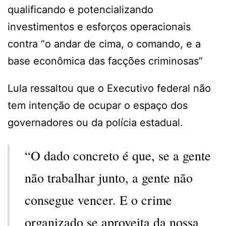
qualificando e potencializando
investimentos e esforços operacionais
contra “o andar de cima, o comando, e a
base econômica das facções criminosas”
Lula ressaltou que o Executivo federal não
tem intenção de ocupar o espaço dos
governadores ou da polícia estadual.
“O dado concreto é que, se a gente
não trabalhar junto, a gente não
consegue vencer. E o crime
organizado se aproveita da nossa