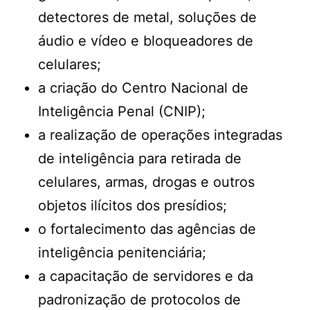
detectores de metal, soluções de
áudio e vídeo e bloqueadores de
celulares;
a criação do Centro Nacional de
Inteligência Penal (CNIP);
a realização de operações integradas
de inteligência para retirada de
celulares, armas, drogas e outros
objetos ilícitos dos presídios;
o fortalecimento das agências de
inteligência penitenciária;
a capacitação de servidores e da
padronização de protocolos de