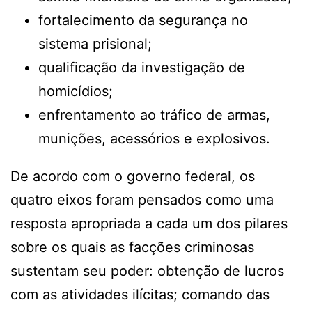
fortalecimento da segurança no
sistema prisional;
qualificação da investigação de
homicídios;
enfrentamento ao tráfico de armas,
munições, acessórios e explosivos.
De acordo com o governo federal, os
quatro eixos foram pensados como uma
resposta apropriada a cada um dos pilares
sobre os quais as facções criminosas
sustentam seu poder: obtenção de lucros
com as atividades ilícitas; comando das