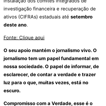
instalação dos comitês integrados de
investigação financeira e recuperação de
ativos (CIFRAs) estaduais até
setembro
deste ano
.
Fonte: Clique aqui
O seu apoio mantém o jornalismo vivo. O
jornalismo tem um papel fundamental em
nossa sociedade. O papel de informar, de
esclarecer, de contar a verdade e trazer
luz para o que, muitas vezes, está no
escuro.
Compromisso com a Verdade, esse é o