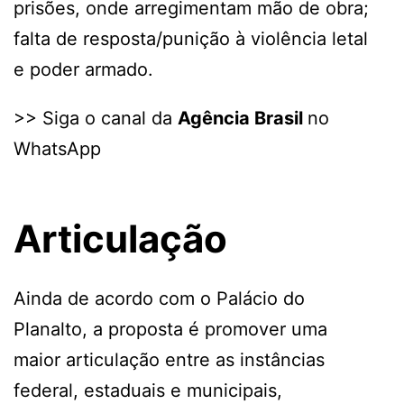
prisões, onde arregimentam mão de obra;
falta de resposta/punição à violência letal
e poder armado.
>> Siga o canal da
Agência Brasil
no
WhatsApp
Articulação
Ainda de acordo com o Palácio do
Planalto, a proposta é promover uma
maior articulação entre as instâncias
federal, estaduais e municipais,