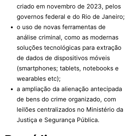
criado em novembro de 2023, pelos
governos federal e do Rio de Janeiro;
o uso de novas ferramentas de
análise criminal, como as modernas
soluções tecnológicas para extração
de dados de dispositivos móveis
(smartphones; tablets, notebooks e
wearables etc);
a ampliação da alienação antecipada
de bens do crime organizado, com
leilões centralizados no Ministério da
Justiça e Segurança Pública.