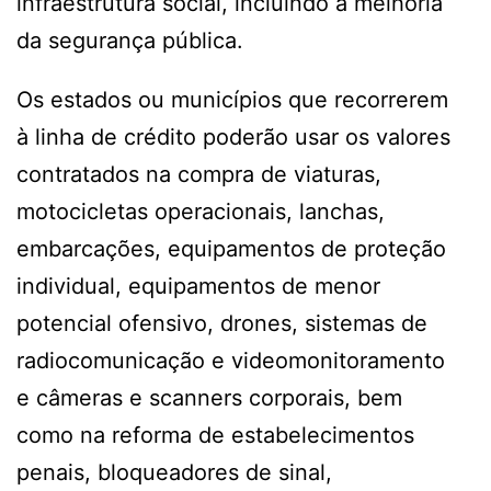
infraestrutura social, incluindo a melhoria
da segurança pública.
Os estados ou municípios que recorrerem
à linha de crédito poderão usar os valores
contratados na compra de viaturas,
motocicletas operacionais, lanchas,
embarcações, equipamentos de proteção
individual, equipamentos de menor
potencial ofensivo, drones, sistemas de
radiocomunicação e videomonitoramento
e câmeras e scanners corporais, bem
como na reforma de estabelecimentos
penais, bloqueadores de sinal,