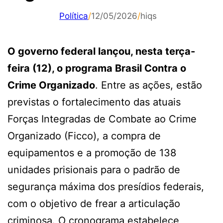
Política
/
12/05/2026
/
hiqs
O governo federal lançou, nesta terça-
feira (12), o programa Brasil Contra o
Crime Organizado
. Entre as ações, estão
previstas o fortalecimento das atuais
Forças Integradas de Combate ao Crime
Organizado (Ficco), a compra de
equipamentos e a promoção de 138
unidades prisionais para o padrão de
segurança máxima dos presídios federais,
com o objetivo de frear a articulação
criminosa. O cronograma estabelece