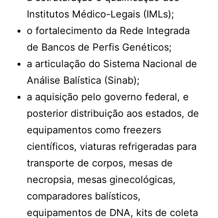
Institutos Médico-Legais (IMLs);
o fortalecimento da Rede Integrada
de Bancos de Perfis Genéticos;
a articulação do Sistema Nacional de
Análise Balística (Sinab);
a aquisição pelo governo federal, e
posterior distribuição aos estados, de
equipamentos como freezers
científicos, viaturas refrigeradas para
transporte de corpos, mesas de
necropsia, mesas ginecológicas,
comparadores balísticos,
equipamentos de DNA, kits de coleta