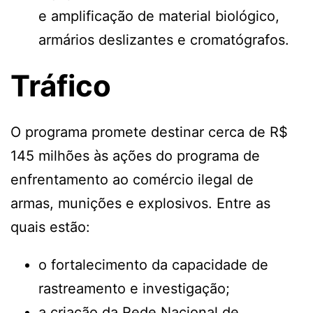
e amplificação de material biológico,
armários deslizantes e cromatógrafos.
Tráfico
O programa promete destinar cerca de R$
145 milhões às ações do programa de
enfrentamento ao comércio ilegal de
armas, munições e explosivos. Entre as
quais estão:
o fortalecimento da capacidade de
rastreamento e investigação;
a criação da Rede Nacional de