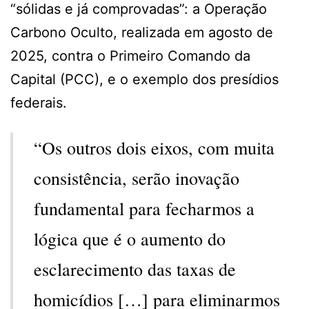
“sólidas e já comprovadas”: a Operação
Carbono Oculto, realizada em agosto de
2025, contra o Primeiro Comando da
Capital (PCC), e o exemplo dos presídios
federais.
“Os outros dois eixos, com muita
consistência, serão inovação
fundamental para fecharmos a
lógica que é o aumento do
esclarecimento das taxas de
homicídios […] para eliminarmos