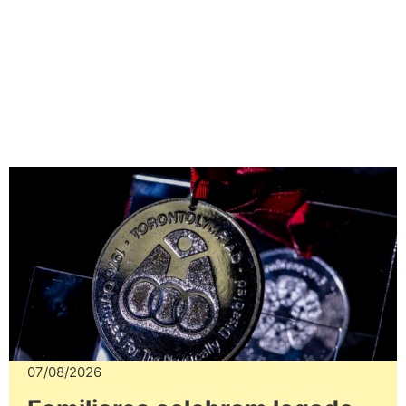
07/08/2026