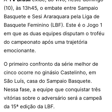
(10), às 13h45, o embate entre Sampaio
Basquete e Sesi Araraquara pela Liga de
Basquete Feminino (LBF). Este é o Jogo 1
em que as duas equipes disputam o troféu
do campeonato após uma trajetória
emocionante.
O primeiro confronto da série melhor de
cinco ocorre no ginásio Castelinho, em
São Luís, casa do Sampaio Basquete.
Nessa fase, a equipe que conquistar três
vitórias sobre o adversário será a campeã
da 15ª edição da LBF.