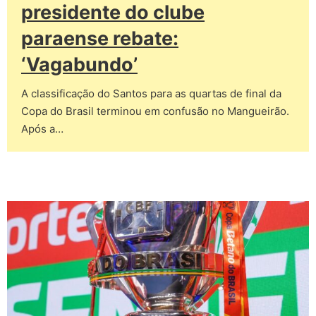
presidente do clube
paraense rebate:
‘Vagabundo’
A classificação do Santos para as quartas de final da
Copa do Brasil terminou em confusão no Mangueirão.
Após a…