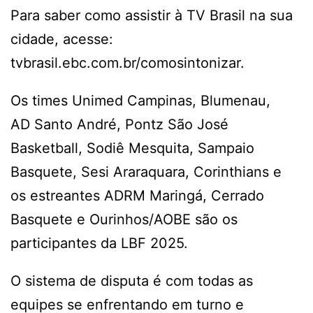
Para saber como assistir à TV Brasil na sua
cidade, acesse:
tvbrasil.ebc.com.br/comosintonizar.
Os times Unimed Campinas, Blumenau,
AD Santo André, Pontz São José
Basketball, Sodiê Mesquita, Sampaio
Basquete, Sesi Araraquara, Corinthians e
os estreantes ADRM Maringá, Cerrado
Basquete e Ourinhos/AOBE são os
participantes da LBF 2025.
O sistema de disputa é com todas as
equipes se enfrentando em turno e