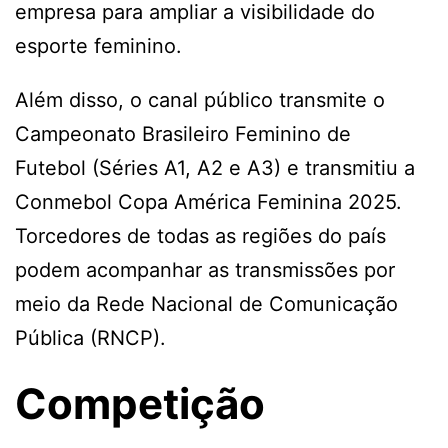
empresa para ampliar a visibilidade do
esporte feminino.
Além disso, o canal público transmite o
Campeonato Brasileiro Feminino de
Futebol (Séries A1, A2 e A3) e transmitiu a
Conmebol Copa América Feminina 2025.
Torcedores de todas as regiões do país
podem acompanhar as transmissões por
meio da Rede Nacional de Comunicação
Pública (RNCP).
Competição