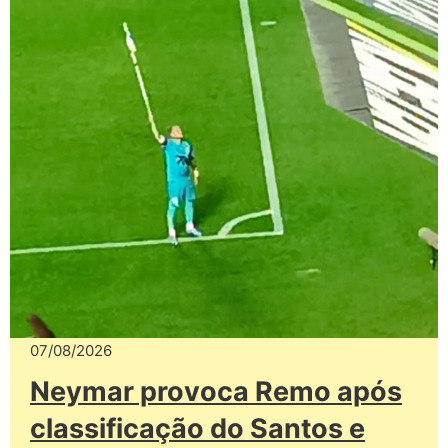
07/08/2026
Neymar provoca Remo após
classificação do Santos e