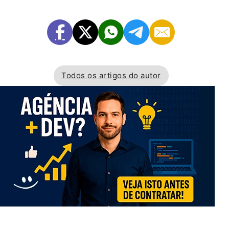
Todos os artigos do autor