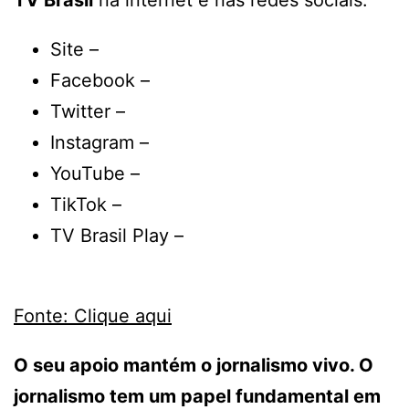
Site –
Facebook –
Twitter –
Instagram –
YouTube –
TikTok –
TV Brasil Play –
Fonte: Clique aqui
O seu apoio mantém o jornalismo vivo. O
jornalismo tem um papel fundamental em