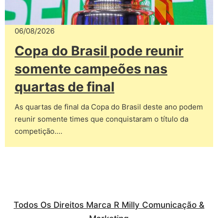
06/08/2026
Copa do Brasil pode reunir
somente campeões nas
quartas de final
As quartas de final da Copa do Brasil deste ano podem
reunir somente times que conquistaram o título da
competição.…
Todos Os Direitos Marca R Milly Comunicação &