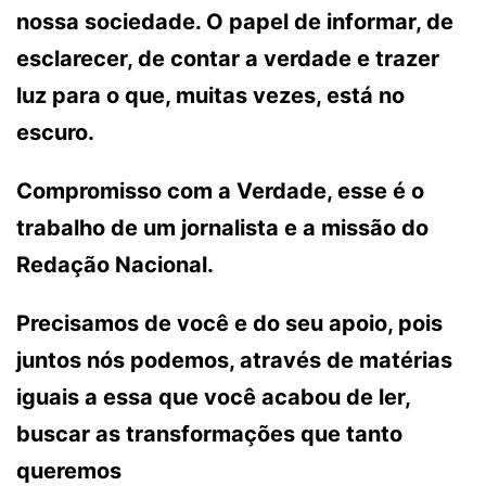
nossa sociedade. O papel de informar, de
esclarecer, de contar a verdade e trazer
luz para o que, muitas vezes, está no
escuro.
Compromisso com a Verdade, esse é o
trabalho de um jornalista e a missão do
Redação Nacional.
Precisamos de você e do seu apoio, pois
juntos nós podemos, através de matérias
iguais a essa que você acabou de ler,
buscar as transformações que tanto
queremos