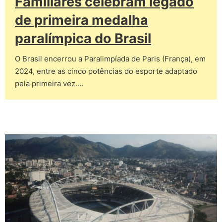
Familiares celebram legado
de primeira medalha
paralímpica do Brasil
O Brasil encerrou a Paralimpíada de Paris (França), em
2024, entre as cinco potências do esporte adaptado
pela primeira vez.…