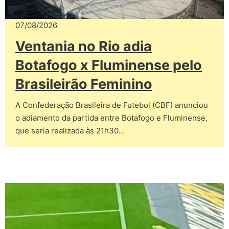
07/08/2026
Ventania no Rio adia
Botafogo x Fluminense pelo
Brasileirão Feminino
A Confederação Brasileira de Futebol (CBF) anunciou
o adiamento da partida entre Botafogo e Fluminense,
que seria realizada às 21h30…