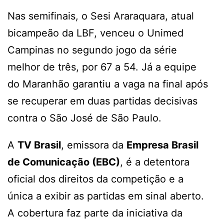
Nas semifinais, o Sesi Araraquara, atual
bicampeão da LBF, venceu o Unimed
Campinas no segundo jogo da série
melhor de três, por 67 a 54. Já a equipe
do Maranhão garantiu a vaga na final após
se recuperar em duas partidas decisivas
contra o São José de São Paulo.
A
TV Brasil
, emissora da
Empresa Brasil
de Comunicação (EBC)
, é a detentora
oficial dos direitos da competição e a
única a exibir as partidas em sinal aberto.
A cobertura faz parte da iniciativa da