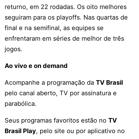
returno, em 22 rodadas. Os oito melhores
seguiram para os playoffs. Nas quartas de
final e na semifinal, as equipes se
enfrentaram em séries de melhor de três
jogos.
Ao vivo e on demand
Acompanhe a programação da
TV Brasil
pelo canal aberto, TV por assinatura e
parabólica.
Seus programas favoritos estão no
TV
Brasil Play
, pelo site ou por aplicativo no