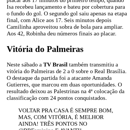
Isa recebeu lançamento e bateu por cobertura para
o fundo do gol. O segundo gol saiu apenas na etapa
final, com Alice aos 17. Seis minutos depois
Camilinha aproveitou sobra de bola para ampliar.
Aos 42, Robinha deu números finais ao placar.
Vitória do Palmeiras
Neste sábado a
TV Brasil
também transmitiu a
vitória do Palmeiras de 2 a 0 sobre o Real Brasília.
O destaque da partida foi a atacante Amanda
Gutierres, que marcou em duas oportunidades. O
resultado deixou as Palestrinas na 4ª colocação da
classificação com 24 pontos conquistados.
VOLTAR PRA CASA É SEMPRE BOM,
MAS, COM VITÓRIA, É MELHOR
AINDA! TRÊS PONTOS NO