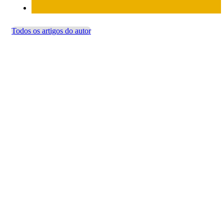
Todos os artigos do autor