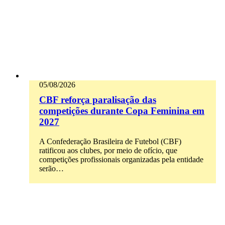
05/08/2026
CBF reforça paralisação das
competições durante Copa Feminina em
2027
A Confederação Brasileira de Futebol (CBF)
ratificou aos clubes, por meio de ofício, que
competições profissionais organizadas pela entidade
serão…