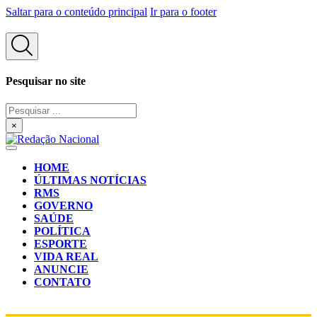
Saltar para o conteúdo principal
Ir para o footer
Pesquisar no site
Pesquisar
...
×
HOME
ÚLTIMAS NOTÍCIAS
RMS
GOVERNO
SAÚDE
POLÍTICA
ESPORTE
VIDA REAL
ANUNCIE
CONTATO