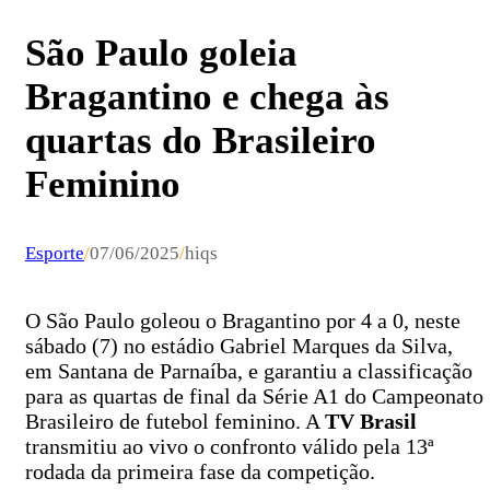
São Paulo goleia
Bragantino e chega às
quartas do Brasileiro
Feminino
Esporte
/
07/06/2025
/
hiqs
O São Paulo goleou o Bragantino por 4 a 0, neste
sábado (7) no estádio Gabriel Marques da Silva,
em Santana de Parnaíba, e garantiu a classificação
para as quartas de final da Série A1 do Campeonato
Brasileiro de futebol feminino. A
TV Brasil
transmitiu ao vivo o confronto válido pela 13ª
rodada da primeira fase da competição.