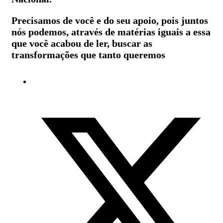
Precisamos de você e do seu apoio, pois juntos
nós podemos, através de matérias iguais a essa
que você acabou de ler, buscar as
transformações que tanto queremos