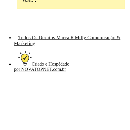
vôlei…
Todos Os Direitos Marca R Milly Comunicação &
Marketing
Criado e Hospédado
por NOVATOPNET.com.br