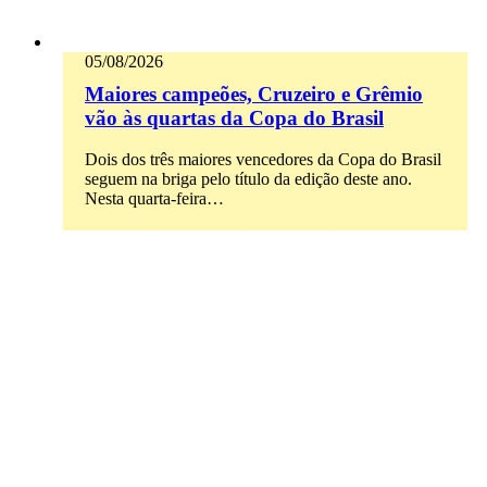
05/08/2026
Maiores campeões, Cruzeiro e Grêmio
vão às quartas da Copa do Brasil
Dois dos três maiores vencedores da Copa do Brasil
seguem na briga pelo título da edição deste ano.
Nesta quarta-feira…