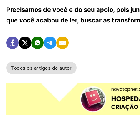
Precisamos de você e do seu apoio, pois ju
que você acabou de ler, buscar as transfo
Todos os artigos do autor