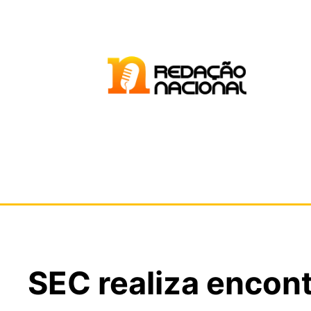
SEC realiza encon