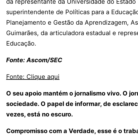
da representante da Universidade do Estado 
superintendente de Políticas para a Educação
Planejamento e Gestão da Aprendizagem, Asto
Guimarães, da articuladora estadual e repres
Educação.
Fonte: Ascom/SEC
Fonte: Clique aqui
O seu apoio mantém o jornalismo vivo. O j
sociedade. O papel de informar, de esclarece
vezes, está no escuro.
Compromisso com a Verdade, esse é o traba