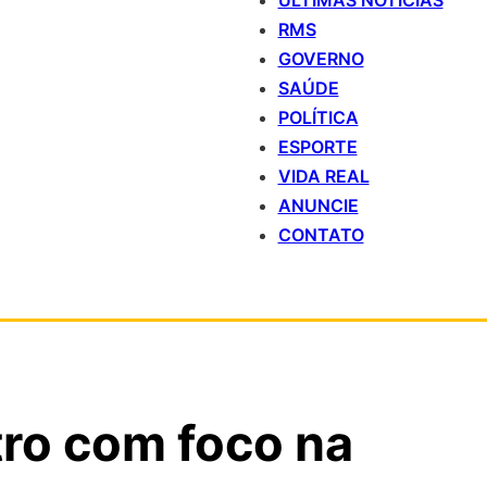
ÚLTIMAS NOTÍCIAS
RMS
GOVERNO
SAÚDE
POLÍTICA
ESPORTE
VIDA REAL
ANUNCIE
CONTATO
tro com foco na