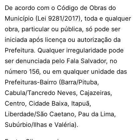
De acordo com o Código de Obras do
Município (Lei 9281/2017), toda e qualquer
obra, particular ou pública, só pode ser
iniciada após licença ou autorização da
Prefeitura. Qualquer irregularidade pode
ser denunciada pelo Fala Salvador, no
número 156, ou em qualquer unidade das
Prefeituras-Bairro (Barra/Pituba,
Cabula/Tancredo Neves, Cajazeiras,
Centro, Cidade Baixa, Itapuã,
Liberdade/São Caetano, Pau da Lima,
Subúrbio/Ilhas e Valéria).