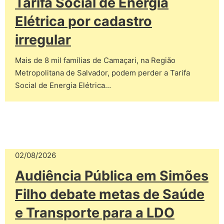
Tarifa Social de Energia
Elétrica por cadastro
irregular
Mais de 8 mil famílias de Camaçari, na Região
Metropolitana de Salvador, podem perder a Tarifa
Social de Energia Elétrica…
02/08/2026
Audiência Pública em Simões
Filho debate metas de Saúde
e Transporte para a LDO