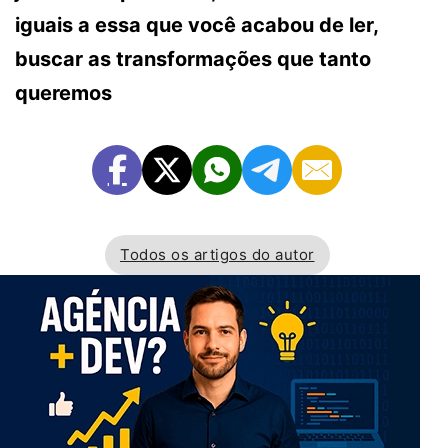
iguais a essa que você acabou de ler,
buscar as transformações que tanto
queremos
Todos os artigos do autor