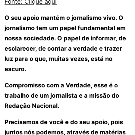
Fonte: Clique aqui
O seu apoio mantém o jornalismo vivo. O
jornalismo tem um papel fundamental em
nossa sociedade. O papel de informar, de
esclarecer, de contar a verdade e trazer
luz para o que, muitas vezes, está no
escuro.
Compromisso com a Verdade, esse é o
trabalho de um jornalista e a missão do
Redação Nacional.
Precisamos de você e do seu apoio, pois
juntos nós podemos, através de matérias