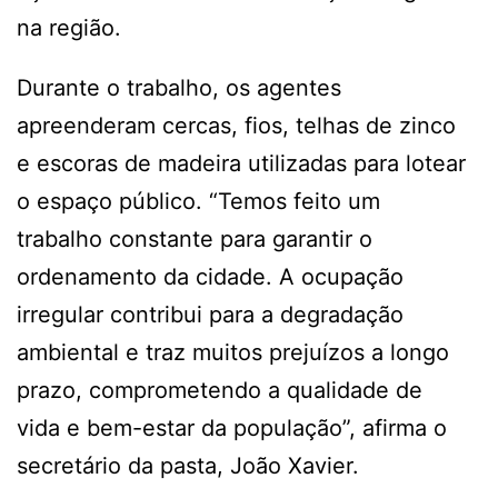
na região.
Durante o trabalho, os agentes
apreenderam cercas, fios, telhas de zinco
e escoras de madeira utilizadas para lotear
o espaço público. “Temos feito um
trabalho constante para garantir o
ordenamento da cidade. A ocupação
irregular contribui para a degradação
ambiental e traz muitos prejuízos a longo
prazo, comprometendo a qualidade de
vida e bem-estar da população”, afirma o
secretário da pasta, João Xavier.