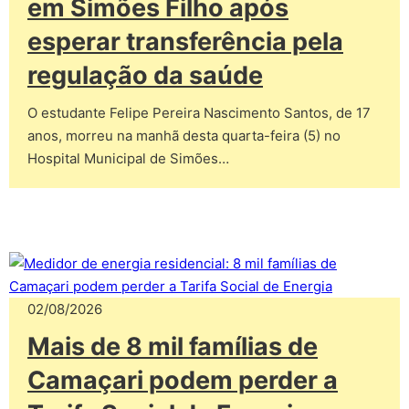
em Simões Filho após
esperar transferência pela
regulação da saúde
O estudante Felipe Pereira Nascimento Santos, de 17
anos, morreu na manhã desta quarta-feira (5) no
Hospital Municipal de Simões…
02/08/2026
Mais de 8 mil famílias de
Camaçari podem perder a