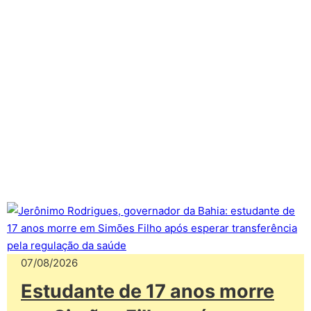
07/08/2026
Estudante de 17 anos morre