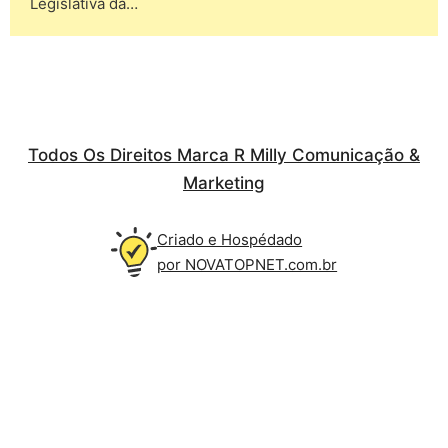
Legislativa da…
Todos Os Direitos Marca R Milly Comunicação &
Marketing
Criado e Hospédado
por NOVATOPNET.com.br