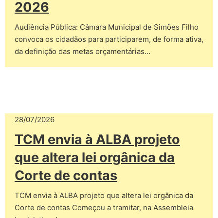
2026
Audiência Pública: Câmara Municipal de Simões Filho
convoca os cidadãos para participarem, de forma ativa,
da definição das metas orçamentárias…
28/07/2026
TCM envia à ALBA projeto
que altera lei orgânica da
Corte de contas
TCM envia à ALBA projeto que altera lei orgânica da
Corte de contas Começou a tramitar, na Assembleia