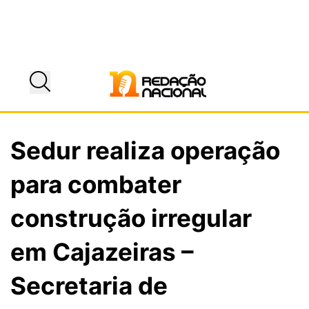
Sedur realiza operação
para combater
construção irregular
em Cajazeiras –
Secretaria de