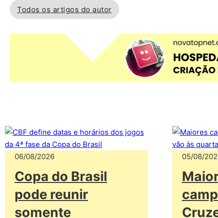
Todos os artigos do autor
06/08/2026
05/08/202
Copa do Brasil
Maio
pode reunir
camp
somente
Cruze