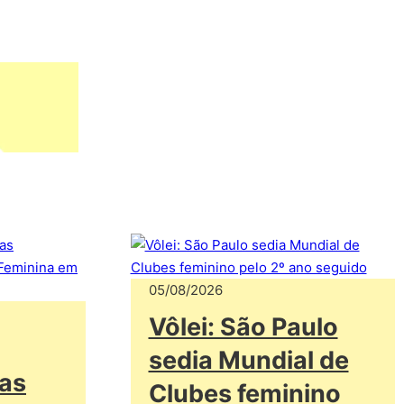
05/08/2026
Vôlei: São Paulo
sedia Mundial de
das
Clubes feminino