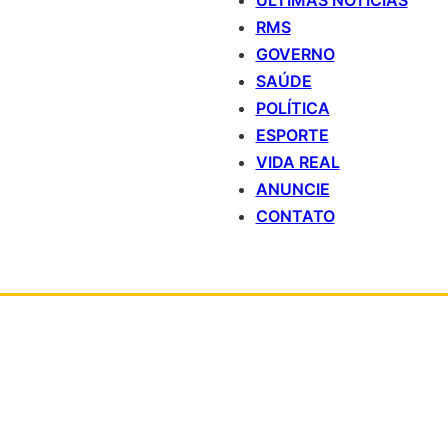
ÚLTIMAS NOTÍCIAS
RMS
GOVERNO
SAÚDE
POLÍTICA
ESPORTE
VIDA REAL
ANUNCIE
CONTATO