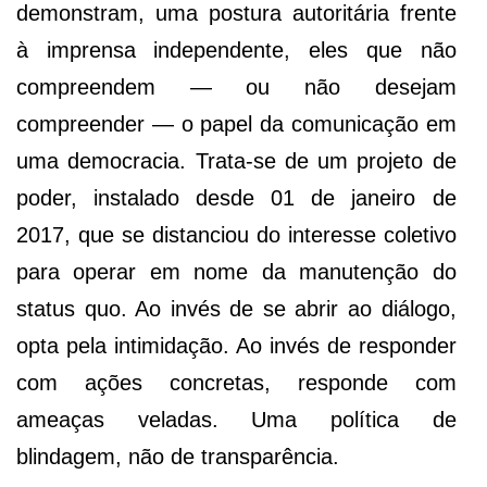
demonstram, uma postura autoritária frente
à imprensa independente, eles que não
compreendem — ou não desejam
compreender — o papel da comunicação em
uma democracia. Trata-se de um projeto de
poder, instalado desde 01 de janeiro de
2017, que se distanciou do interesse coletivo
para operar em nome da manutenção do
status quo. Ao invés de se abrir ao diálogo,
opta pela intimidação. Ao invés de responder
com ações concretas, responde com
ameaças veladas. Uma política de
blindagem, não de transparência.