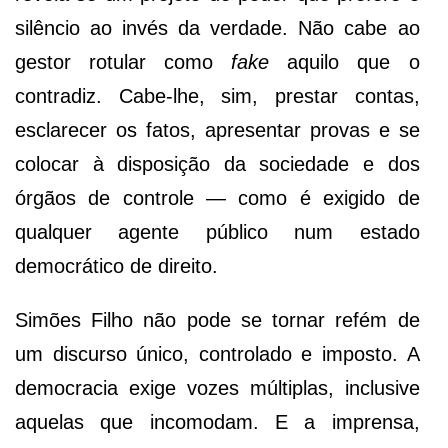
silêncio ao invés da verdade. Não cabe ao
gestor rotular como
fake
aquilo que o
contradiz. Cabe-lhe, sim, prestar contas,
esclarecer os fatos, apresentar provas e se
colocar à disposição da sociedade e dos
órgãos de controle — como é exigido de
qualquer agente público num estado
democrático de direito.
Simões Filho não pode se tornar refém de
um discurso único, controlado e imposto. A
democracia exige vozes múltiplas, inclusive
aquelas que incomodam. E a imprensa,