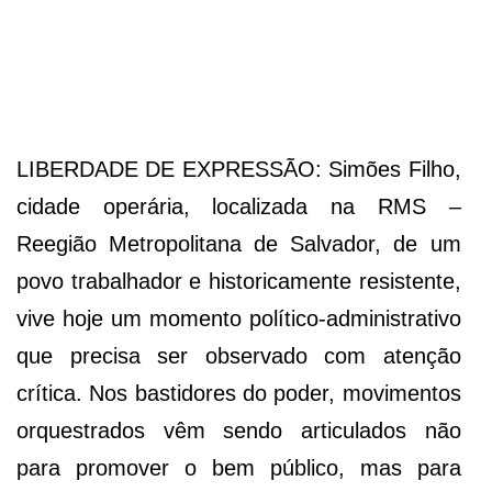
LIBERDADE DE EXPRESSÃO: Simões Filho,
cidade operária, localizada na RMS –
Reegião Metropolitana de Salvador, de um
povo trabalhador e historicamente resistente,
vive hoje um momento político-administrativo
que precisa ser observado com atenção
crítica. Nos bastidores do poder, movimentos
orquestrados vêm sendo articulados não
para promover o bem público, mas para