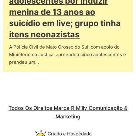
adolescentes por induzir
menina de 13 anos ao
suicídio em live; grupo tinha
itens neonazistas
A Polícia Civil de Mato Grosso do Sul, com apoio do
Ministério da Justiça, apreendeu cinco adolescentes e
prendeu um…
Todos Os Direitos Marca R Milly Comunicação &
Marketing
Criado e Hospédado