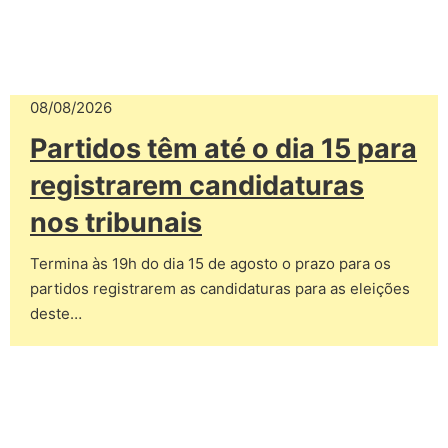
08/08/2026
Partidos têm até o dia 15 para
registrarem candidaturas
nos tribunais
Termina às 19h do dia 15 de agosto o prazo para os
partidos registrarem as candidaturas para as eleições
deste…