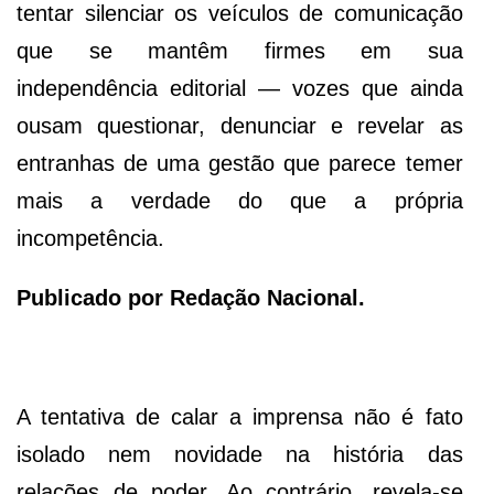
tentar silenciar os veículos de comunicação
que se mantêm firmes em sua
independência editorial — vozes que ainda
ousam questionar, denunciar e revelar as
entranhas de uma gestão que parece temer
mais a verdade do que a própria
incompetência.
Publicado por Redação Nacional.
A tentativa de calar a imprensa não é fato
isolado nem novidade na história das
relações de poder. Ao contrário, revela-se