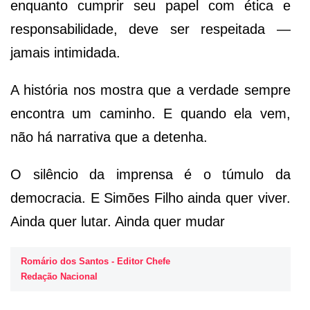
enquanto cumprir seu papel com ética e
responsabilidade, deve ser respeitada —
jamais intimidada.
A história nos mostra que a verdade sempre
encontra um caminho. E quando ela vem,
não há narrativa que a detenha.
O silêncio da imprensa é o túmulo da
democracia. E Simões Filho ainda quer viver.
Ainda quer lutar. Ainda quer mudar
Romário dos Santos - Editor Chefe
Redação Nacional