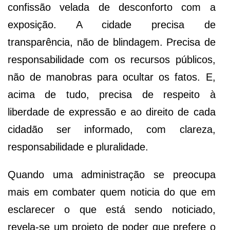
confissão velada de desconforto com a
exposição. A cidade precisa de
transparência, não de blindagem. Precisa de
responsabilidade com os recursos públicos,
não de manobras para ocultar os fatos. E,
acima de tudo, precisa de respeito à
liberdade de expressão e ao direito de cada
cidadão ser informado, com clareza,
responsabilidade e pluralidade.
Quando uma administração se preocupa
mais em combater quem noticia do que em
esclarecer o que está sendo noticiado,
revela-se um projeto de poder que prefere o