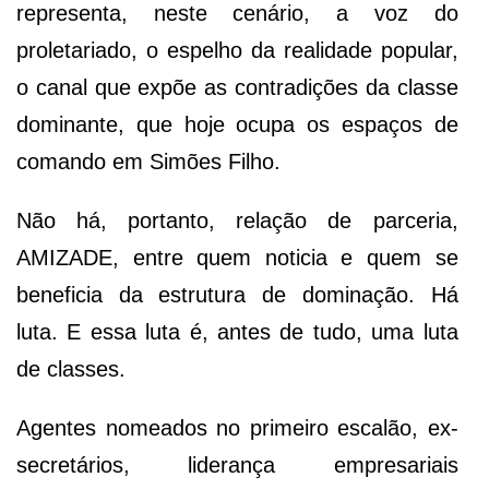
representa, neste cenário, a voz do
proletariado, o espelho da realidade popular,
o canal que expõe as contradições da classe
dominante, que hoje ocupa os espaços de
comando em Simões Filho.
Não há, portanto, relação de parceria,
AMIZADE, entre quem noticia e quem se
beneficia da estrutura de dominação. Há
luta. E essa luta é, antes de tudo, uma luta
de classes.
Agentes nomeados no primeiro escalão, ex-
secretários, liderança empresariais