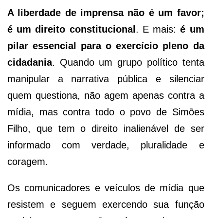
A liberdade de imprensa não é um favor;
é um direito constitucional
. E mais:
é um
pilar essencial para o exercício pleno da
cidadania
. Quando um grupo político tenta
manipular a narrativa pública e silenciar
quem questiona, não agem apenas contra a
mídia, mas contra todo o povo de Simões
Filho, que tem o direito inalienável de ser
informado com verdade, pluralidade e
coragem.
Os comunicadores e veículos de mídia que
resistem e seguem exercendo sua função