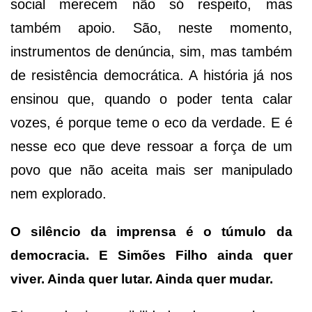
social merecem não só respeito, mas
também apoio. São, neste momento,
instrumentos de denúncia, sim, mas também
de resistência democrática. A história já nos
ensinou que, quando o poder tenta calar
vozes, é porque teme o eco da verdade. E é
nesse eco que deve ressoar a força de um
povo que não aceita mais ser manipulado
nem explorado.
O silêncio da imprensa é o túmulo da
democracia. E Simões Filho ainda quer
viver. Ainda quer lutar. Ainda quer mudar.