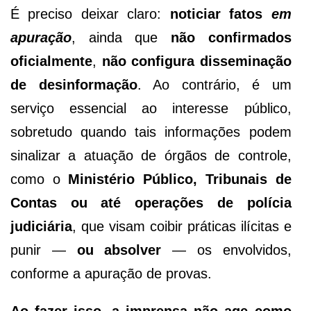
É preciso deixar claro:
noticiar fatos
em
apuração
, ainda que
não confirmados
oficialmente
,
não configura disseminação
de desinformação
. Ao contrário, é um
serviço essencial ao interesse público,
sobretudo quando tais informações podem
sinalizar a atuação de órgãos de controle,
como o
Ministério Público, Tribunais de
Contas ou até operações de polícia
judiciária
, que visam coibir práticas ilícitas e
punir —
ou absolver
— os envolvidos,
conforme a apuração de provas.