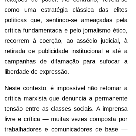
como uma estratégia clássica das elites
políticas que, sentindo-se ameaçadas pela
crítica fundamentada e pelo jornalismo ético,
recorrem à coerção, ao assédio judicial, à
retirada de publicidade institucional e até a
campanhas de difamação para sufocar a
liberdade de expressão.
Neste contexto, é impossível não retomar a
crítica marxista que denuncia a permanente
tensão entre as classes sociais. A imprensa
livre e crítica — muitas vezes composta por
trabalhadores e comunicadores de base —