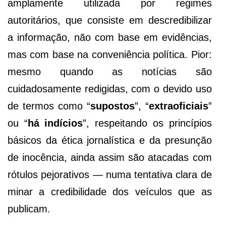
amplamente utilizada por regimes
autoritários, que consiste em descredibilizar
a informação, não com base em evidências,
mas com base na conveniência política. Pior:
mesmo quando as notícias são
cuidadosamente redigidas, com o devido uso
de termos como “
supostos
”, “
extraoficiais
”
ou “
há indícios
”, respeitando os princípios
básicos da ética jornalística e da presunção
de inocência, ainda assim são atacadas com
rótulos pejorativos — numa tentativa clara de
minar a credibilidade dos veículos que as
publicam.