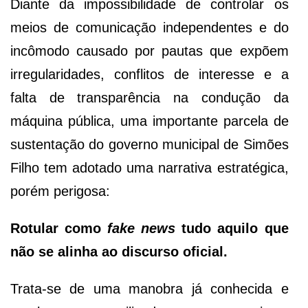
Diante da impossibilidade de controlar os
meios de comunicação independentes e do
incômodo causado por pautas que expõem
irregularidades, conflitos de interesse e a
falta de transparência na condução da
máquina pública, uma importante parcela de
sustentação do governo municipal de Simões
Filho tem adotado uma narrativa estratégica,
porém perigosa:
Rotular como
fake news
tudo aquilo que
não se alinha ao discurso oficial.
Trata-se de uma manobra já conhecida e