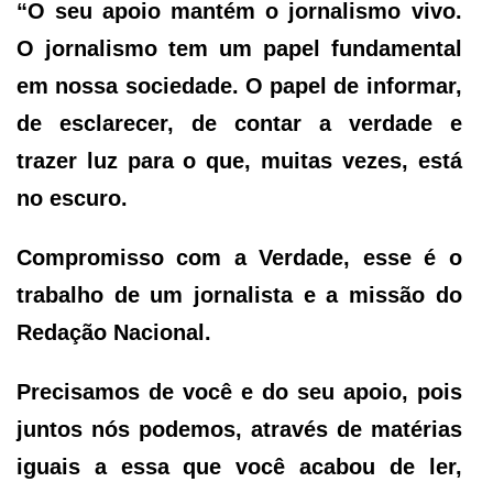
“O seu apoio mantém o jornalismo vivo.
O jornalismo tem um papel fundamental
em nossa sociedade. O papel de informar,
de esclarecer, de contar a verdade e
trazer luz para o que, muitas vezes, está
no escuro.
Compromisso com a Verdade, esse é o
trabalho de um jornalista e a missão do
Redação Nacional.
Precisamos de você e do seu apoio, pois
juntos nós podemos, através de matérias
iguais a essa que você acabou de ler,