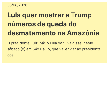
08/08/2026
Lula quer mostrar a Trump
números de queda do
desmatamento na Amazônia
O presidente Luiz Inácio Lula da Silva disse, neste
sábado (8) em São Paulo, que vai enviar ao presidente
dos…