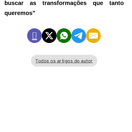
buscar as transformações que tanto
queremos”
Todos os artigos do autor