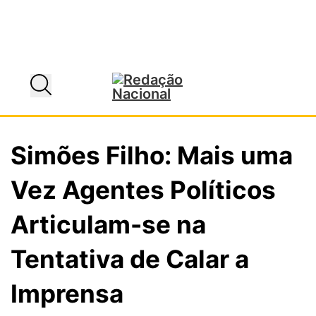
Simões Filho: Mais uma
Vez Agentes Políticos
Articulam-se na
Tentativa de Calar a
Imprensa