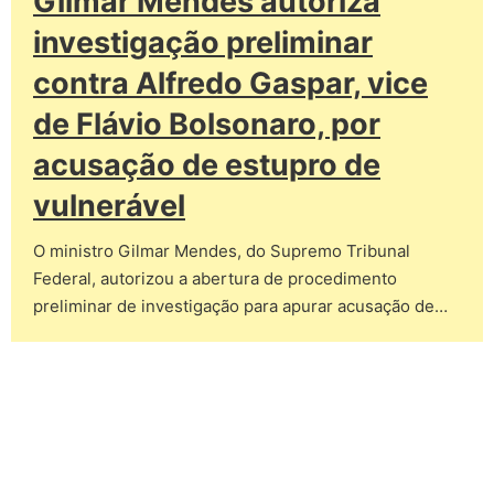
Gilmar Mendes autoriza
investigação preliminar
contra Alfredo Gaspar, vice
de Flávio Bolsonaro, por
acusação de estupro de
vulnerável
O ministro Gilmar Mendes, do Supremo Tribunal
Federal, autorizou a abertura de procedimento
preliminar de investigação para apurar acusação de…