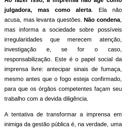
Ao fazer isso, a imprensa não age como
julgadora, mas como alerta
. Ela não
acusa, mas levanta questões.
Não condena
,
mas informa a sociedade sobre possíveis
irregularidades que merecem atenção,
investigação e, se for o caso,
responsabilização. Este é o papel social da
imprensa livre: antecipar sinais de fumaça,
mesmo antes que o fogo esteja confirmado,
para que os órgãos competentes façam seu
trabalho com a devida diligência.
A tentativa de transformar a imprensa em
inimiga da gestão pública é, na verdade, uma