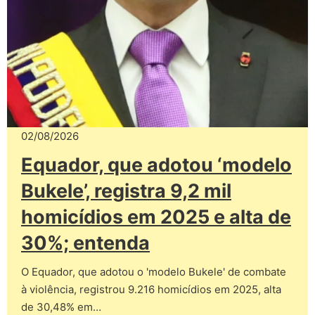
02/08/2026
Equador, que adotou ‘modelo
Bukele’, registra 9,2 mil
homicídios em 2025 e alta de
30%; entenda
O Equador, que adotou o 'modelo Bukele' de combate
à violência, registrou 9.216 homicídios em 2025, alta
de 30,48% em…