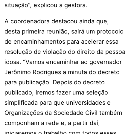
situação”, explicou a gestora.
A coordenadora destacou ainda que,
desta primeira reunião, sairá um protocolo
de encaminhamentos para acelerar essa
resolução de violação do direito da pessoa
idosa. “Vamos encaminhar ao governador
Jerônimo Rodrigues a minuta do decreto
para publicação. Depois do decreto
publicado, iremos fazer uma seleção
simplificada para que universidades e
Organizações da Sociedade Civil também
componham a rede e, a partir daí,
iniciaremos o trabalho com todos esses