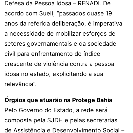
Defesa da Pessoa Idosa – RENADI. De
acordo com Sueli, “passados quase 19
anos da referida deliberação, é imperativa
a necessidade de mobilizar esforços de
setores governamentais e da sociedade
civil para enfrentamento do índice
crescente de violência contra a pessoa
idosa no estado, explicitando a sua
relevância”.
Órgãos que atuarão na Protege Bahia
Pelo Governo do Estado, a rede será
composta pela SJDH e pelas secretarias
de Assistência e Desenvolvimento Social –