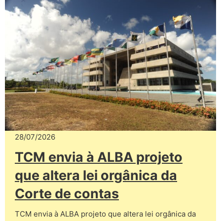
28/07/2026
TCM envia à ALBA projeto
que altera lei orgânica da
Corte de contas
TCM envia à ALBA projeto que altera lei orgânica da