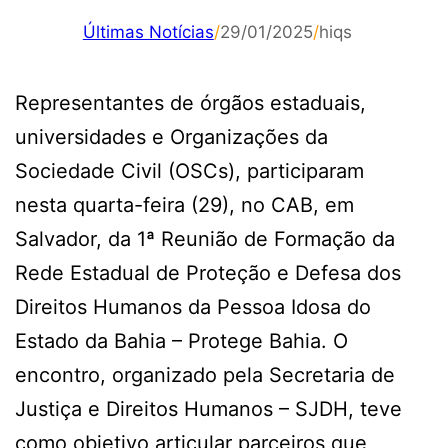
Últimas Notícias
/
29/01/2025
/
hiqs
Representantes de órgãos estaduais,
universidades e Organizações da
Sociedade Civil (OSCs), participaram
nesta quarta-feira (29), no CAB, em
Salvador, da 1ª Reunião de Formação da
Rede Estadual de Proteção e Defesa dos
Direitos Humanos da Pessoa Idosa do
Estado da Bahia – Protege Bahia. O
encontro, organizado pela Secretaria de
Justiça e Direitos Humanos – SJDH, teve
como objetivo articular parceiros que