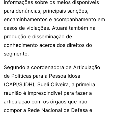
informações sobre os meios disponíveis
para denúncias, principais sanções,
encaminhamentos e acompanhamento em
casos de violações. Atuará também na
produção e disseminação de
conhecimento acerca dos direitos do
segmento.
Segundo a coordenadora de Articulação
de Políticas para a Pessoa Idosa
(CAPI/SJDH), Sueli Oliveira, a primeira
reunião é imprescindível para fazer a
articulação com os órgãos que irão
compor a Rede Nacional de Defesa e