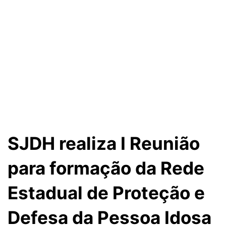
SJDH realiza I Reunião
para formação da Rede
Estadual de Proteção e
Defesa da Pessoa Idosa