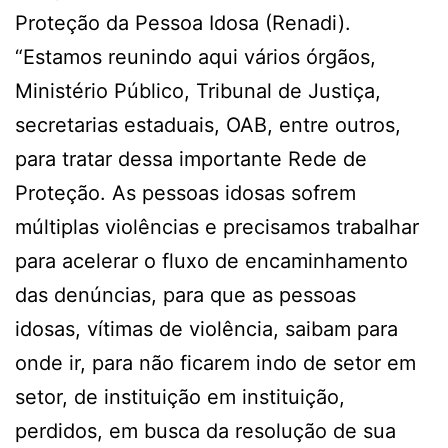
Proteção da Pessoa Idosa (Renadi).
“Estamos reunindo aqui vários órgãos,
Ministério Público, Tribunal de Justiça,
secretarias estaduais, OAB, entre outros,
para tratar dessa importante Rede de
Proteção. As pessoas idosas sofrem
múltiplas violências e precisamos trabalhar
para acelerar o fluxo de encaminhamento
das denúncias, para que as pessoas
idosas, vítimas de violência, saibam para
onde ir, para não ficarem indo de setor em
setor, de instituição em instituição,
perdidos, em busca da resolução de sua