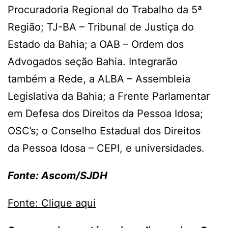
Procuradoria Regional do Trabalho da 5ª
Região; TJ-BA – Tribunal de Justiça do
Estado da Bahia; a OAB – Ordem dos
Advogados seção Bahia. Integrarão
também a Rede, a ALBA – Assembleia
Legislativa da Bahia; a Frente Parlamentar
em Defesa dos Direitos da Pessoa Idosa;
OSC’s; o Conselho Estadual dos Direitos
da Pessoa Idosa – CEPI, e universidades.
Fonte: Ascom/SJDH
Fonte: Clique aqui