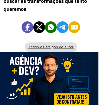
buscar as transformações que tanto
queremos
Todos os artigos do autor