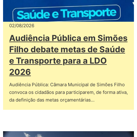
02/08/2026
Audiência Pública em Simões
Filho debate metas de Saúde
e Transporte para a LDO
2026
Audiência Pública: Câmara Municipal de Simões Filho
convoca os cidadãos para participarem, de forma ativa,
da definição das metas orçamentárias…