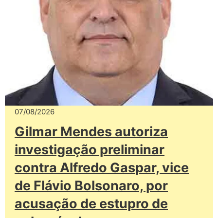
07/08/2026
Gilmar Mendes autoriza
investigação preliminar
contra Alfredo Gaspar, vice
de Flávio Bolsonaro, por
acusação de estupro de