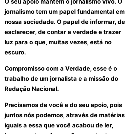
O seu apoio mantém o jornalismo vivo. O
jornalismo tem um papel fundamental em
nossa sociedade. O papel de informar, de
esclarecer, de contar a verdade e trazer
luz para o que, muitas vezes, está no
escuro.
Compromisso com a Verdade, esse é o
trabalho de um jornalista e a missão do
Redação Nacional.
Precisamos de você e do seu apoio, pois
juntos nós podemos, através de matérias
iguais a essa que você acabou de ler,