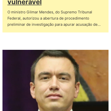
vulnerável
O ministro Gilmar Mendes, do Supremo Tribunal
Federal, autorizou a abertura de procedimento
preliminar de investigação para apurar acusação de…