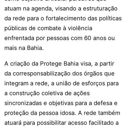
atuam na agenda, visando a estruturação
da rede para o fortalecimento das políticas
públicas de combate à violência
enfrentada por pessoas com 60 anos ou
mais na Bahia.
A criação da Protege Bahia visa, a partir
da corresponsabilização dos órgãos que
integram a rede, a união de esforços para
a construção coletiva de ações
sincronizadas e objetivas para a defesa e
proteção da pessoa idosa. A rede também
atuará para possibilitar acesso facilitado a