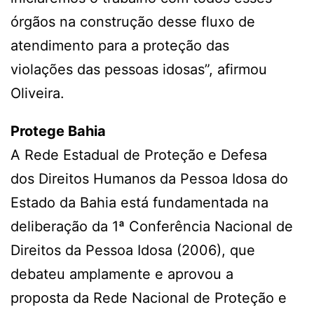
órgãos na construção desse fluxo de
atendimento para a proteção das
violações das pessoas idosas”, afirmou
Oliveira.
Protege Bahia
A Rede Estadual de Proteção e Defesa
dos Direitos Humanos da Pessoa Idosa do
Estado da Bahia está fundamentada na
deliberação da 1ª Conferência Nacional de
Direitos da Pessoa Idosa (2006), que
debateu amplamente e aprovou a
proposta da Rede Nacional de Proteção e