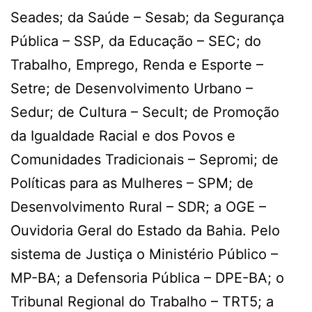
Seades; da Saúde – Sesab; da Segurança
Pública – SSP, da Educação – SEC; do
Trabalho, Emprego, Renda e Esporte –
Setre; de Desenvolvimento Urbano –
Sedur; de Cultura – Secult; de Promoção
da Igualdade Racial e dos Povos e
Comunidades Tradicionais – Sepromi; de
Políticas para as Mulheres – SPM; de
Desenvolvimento Rural – SDR; a OGE –
Ouvidoria Geral do Estado da Bahia. Pelo
sistema de Justiça o Ministério Público –
MP-BA; a Defensoria Pública – DPE-BA; o
Tribunal Regional do Trabalho – TRT5; a