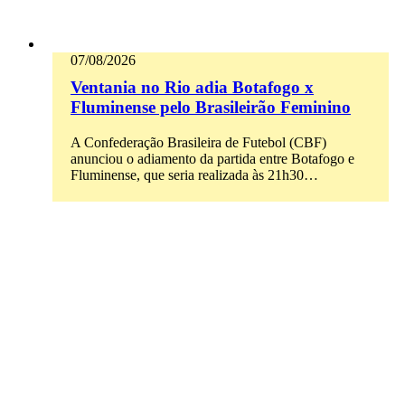
07/08/2026
Ventania no Rio adia Botafogo x
Fluminense pelo Brasileirão Feminino
A Confederação Brasileira de Futebol (CBF)
anunciou o adiamento da partida entre Botafogo e
Fluminense, que seria realizada às 21h30…