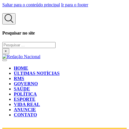
Saltar para o conteúdo principal
Ir para o footer
Pesquisar no site
Pesquisar
...
×
HOME
ÚLTIMAS NOTÍCIAS
RMS
GOVERNO
SAÚDE
POLÍTICA
ESPORTE
VIDA REAL
ANUNCIE
CONTATO