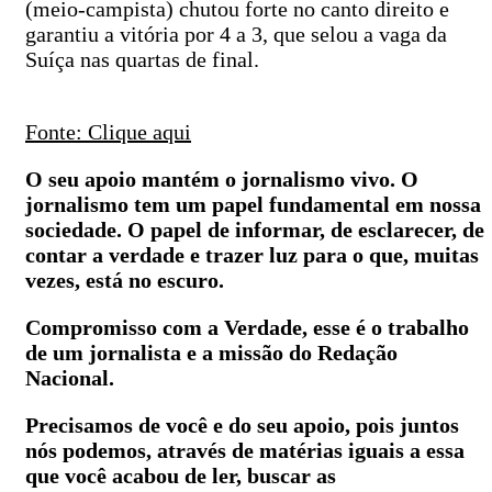
(meio-campista) chutou forte no canto direito e
garantiu a vitória por 4 a 3, que selou a vaga da
Suíça nas quartas de final.
Fonte: Clique aqui
O seu apoio mantém o jornalismo vivo. O
jornalismo tem um papel fundamental em nossa
sociedade. O papel de informar, de esclarecer, de
contar a verdade e trazer luz para o que, muitas
vezes, está no escuro.
Compromisso com a Verdade, esse é o trabalho
de um jornalista e a missão do Redação
Nacional.
Precisamos de você e do seu apoio, pois juntos
nós podemos, através de matérias iguais a essa
que você acabou de ler, buscar as