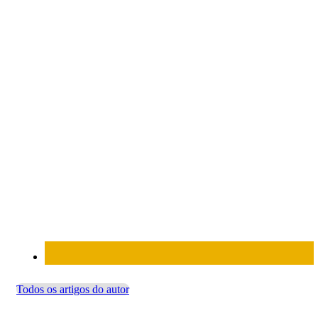
Todos os artigos do autor