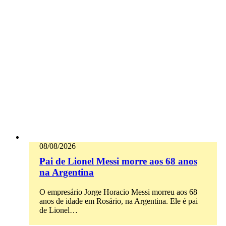
08/08/2026
Pai de Lionel Messi morre aos 68 anos
na Argentina
O empresário Jorge Horacio Messi morreu aos 68
anos de idade em Rosário, na Argentina. Ele é pai
de Lionel…