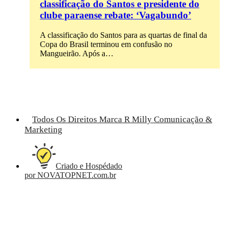
classificação do Santos e presidente do
clube paraense rebate: ‘Vagabundo’
A classificação do Santos para as quartas de final da
Copa do Brasil terminou em confusão no
Mangueirão. Após a…
Todos Os Direitos Marca R Milly Comunicação &
Marketing
Criado e Hospédado
por NOVATOPNET.com.br