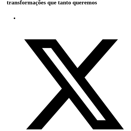
transformações que tanto queremos