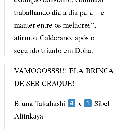
trabalhando dia a dia para me
manter entre os melhores”,
afirmou Calderano, após o
segundo triunfo em Doha.
VAMOOOSSS!!! ELA BRINCA
DE SER CRAQUE!
Bruna Takahashi
x
Sibel
Altinkaya