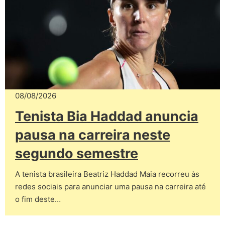
08/08/2026
Tenista Bia Haddad anuncia
pausa na carreira neste
segundo semestre
A tenista brasileira Beatriz Haddad Maia recorreu às
redes sociais para anunciar uma pausa na carreira até
o fim deste…