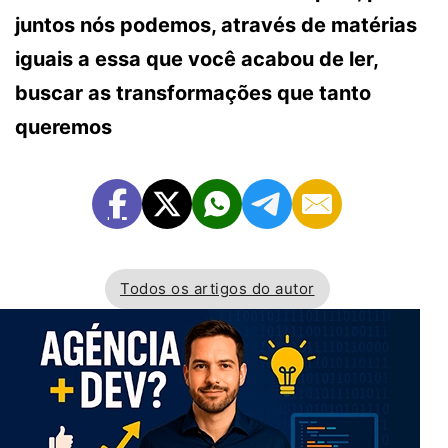
juntos nós podemos, através de matérias
iguais a essa que você acabou de ler,
buscar as transformações que tanto
queremos
Todos os artigos do autor