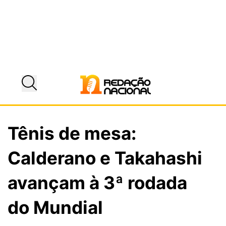
Tênis de mesa:
Calderano e Takahashi
avançam à 3ª rodada
do Mundial