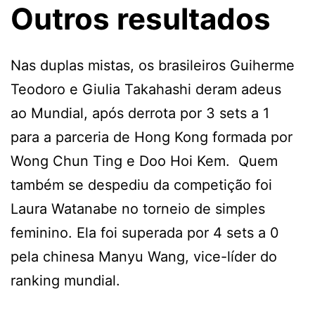
Outros resultados
Nas duplas mistas, os brasileiros Guiherme
Teodoro e Giulia Takahashi deram adeus
ao Mundial, após derrota por 3 sets a 1
para a parceria de Hong Kong formada por
Wong Chun Ting e Doo Hoi Kem. Quem
também se despediu da competição foi
Laura Watanabe no torneio de simples
feminino. Ela foi superada por 4 sets a 0
pela chinesa Manyu Wang, vice-líder do
ranking mundial.