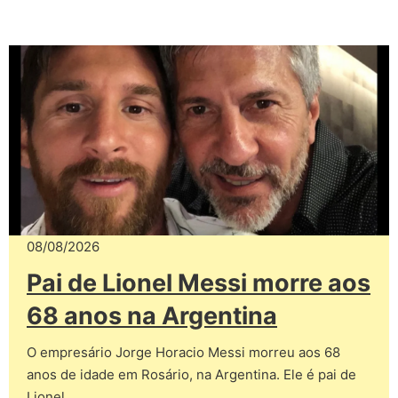
08/08/2026
Pai de Lionel Messi morre aos
68 anos na Argentina
O empresário Jorge Horacio Messi morreu aos 68
anos de idade em Rosário, na Argentina. Ele é pai de
Lionel…