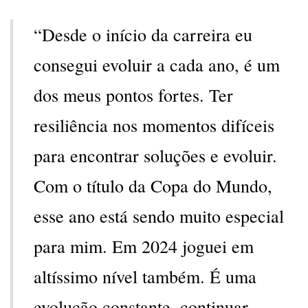
“Desde o início da carreira eu
consegui evoluir a cada ano, é um
dos meus pontos fortes. Ter
resiliência nos momentos difíceis
para encontrar soluções e evoluir.
Com o título da Copa do Mundo,
esse ano está sendo muito especial
para mim. Em 2024 joguei em
altíssimo nível também. É uma
evolução constante, continuar