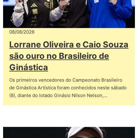
08/08/2026
Lorrane Oliveira e Caio Souza
são ouro no Brasileiro de
Ginástica
Os primeiros vencedores do Campeonato Brasileiro
de Ginástica Artística foram conhecidos neste sábado
(8), diante do lotado Ginásio Nilson Nelson,…