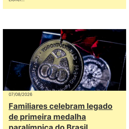
07/08/2026
Familiares celebram legado
de primeira medalha
paralímpica do Brasil