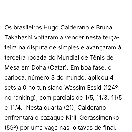
Os brasileiros Hugo Calderano e Bruna
Takahashi voltaram a vencer nesta terça-
feira na disputa de simples e avançaram à
terceira rodada do Mundial de Tênis de
Mesa em Doha (Catar). Em boa fase, o
carioca, número 3 do mundo, aplicou 4
sets a 0 no tunisiano Wassim Essid (124º
no ranking), com parciais de 1/5, 11/3, 11/5
e 11/4. Nesta quarta (21), Calderano
enfrentará o cazaque Kirill Gerassimenko
(59º) por uma vaga nas oitavas de final.