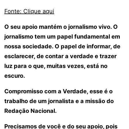
Fonte: Clique aqui
O seu apoio mantém o jornalismo vivo. O
jornalismo tem um papel fundamental em
nossa sociedade. O papel de informar, de
esclarecer, de contar a verdade e trazer
luz para o que, muitas vezes, está no
escuro.
Compromisso com a Verdade, esse é o
trabalho de um jornalista e a missão do
Redação Nacional.
Precisamos de você e do seu apoio, pois