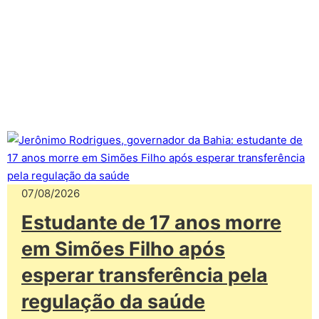
07/08/2026
Estudante de 17 anos morre
em Simões Filho após
esperar transferência pela
regulação da saúde