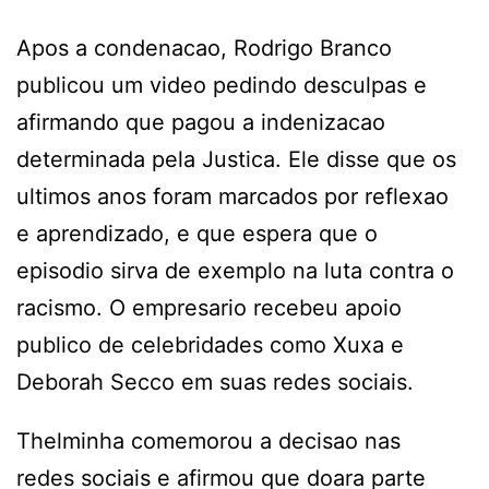
Apos a condenacao, Rodrigo Branco
publicou um video pedindo desculpas e
afirmando que pagou a indenizacao
determinada pela Justica. Ele disse que os
ultimos anos foram marcados por reflexao
e aprendizado, e que espera que o
episodio sirva de exemplo na luta contra o
racismo. O empresario recebeu apoio
publico de celebridades como Xuxa e
Deborah Secco em suas redes sociais.
Thelminha comemorou a decisao nas
redes sociais e afirmou que doara parte