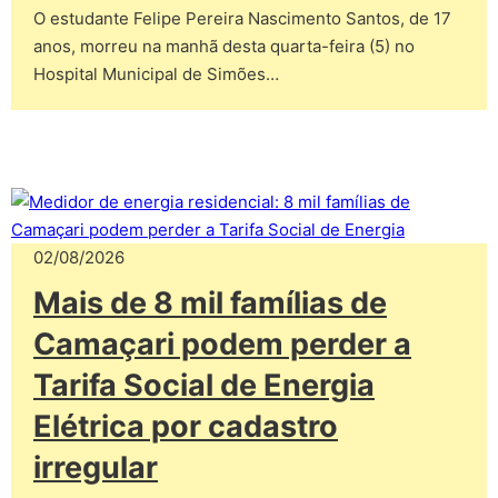
O estudante Felipe Pereira Nascimento Santos, de 17
anos, morreu na manhã desta quarta-feira (5) no
Hospital Municipal de Simões…
02/08/2026
Mais de 8 mil famílias de
Camaçari podem perder a
Tarifa Social de Energia
Elétrica por cadastro
irregular