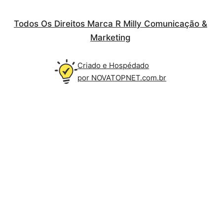
Todos Os Direitos Marca R Milly Comunicação &
Marketing
Criado e Hospédado
por NOVATOPNET.com.br