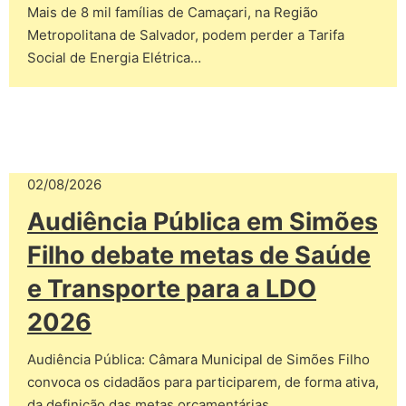
Mais de 8 mil famílias de Camaçari, na Região
Metropolitana de Salvador, podem perder a Tarifa
Social de Energia Elétrica…
02/08/2026
Audiência Pública em Simões
Filho debate metas de Saúde
e Transporte para a LDO
2026
Audiência Pública: Câmara Municipal de Simões Filho
convoca os cidadãos para participarem, de forma ativa,
da definição das metas orçamentárias…