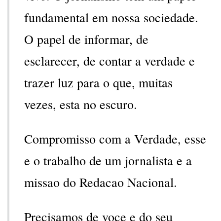
fundamental em nossa sociedade.
O papel de informar, de
esclarecer, de contar a verdade e
trazer luz para o que, muitas
vezes, esta no escuro.
Compromisso com a Verdade, esse
e o trabalho de um jornalista e a
missao do Redacao Nacional.
Precisamos de voce e do seu