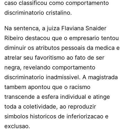
caso classificou como comportamento
discriminatorio cristalino.
Na sentenca, a juiza Flaviana Snaider
Ribeiro destacou que o empresario tentou
diminuir os atributos pessoais da medica e
atrelar seu favoritismo ao fato de ser
negra, revelando comportamento
discriminatorio inadmissivel. A magistrada
tambem apontou que o racismo
transcende a esfera individual e atinge
toda a coletividade, ao reproduzir
simbolos historicos de inferiorizacao e
exclusao.