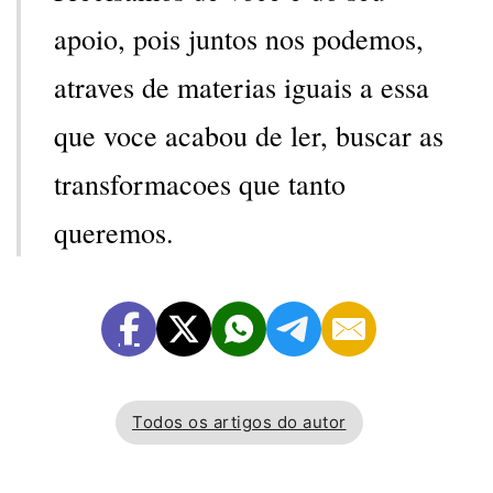
apoio, pois juntos nos podemos,
atraves de materias iguais a essa
que voce acabou de ler, buscar as
transformacoes que tanto
queremos.
Todos os artigos do autor