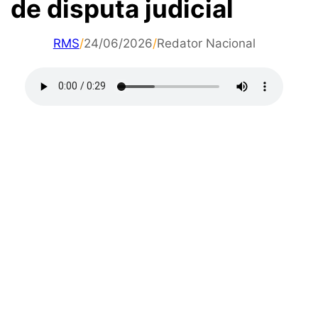
de disputa judicial
RMS
/
24/06/2026
/
Redator Nacional