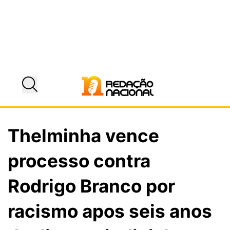
Thelminha vence
processo contra
Rodrigo Branco por
racismo apos seis anos