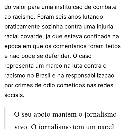
do valor para uma instituicao de combate
ao racismo. Foram seis anos lutando
praticamente sozinha contra uma injuria
racial covarde, ja que estava confinada na
epoca em que os comentarios foram feitos
e nao pode se defender. O caso
representa um marco na luta contra o
racismo no Brasil e na responsabilizacao
por crimes de odio cometidos nas redes
sociais.
O seu apoio mantem o jornalismo
vivo. O jornalismo tem um papel