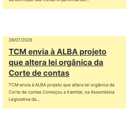
28/07/2026
TCM envia à ALBA projeto
que altera lei orgânica da
Corte de contas
TCM envia à ALBA projeto que altera lei orgânica da
Corte de contas Começou a tramitar, na Assembleia
Legislativa da…