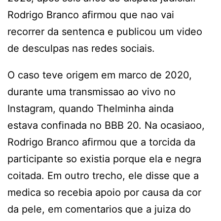
Rodrigo Branco afirmou que nao vai
recorrer da sentenca e publicou um video
de desculpas nas redes sociais.
O caso teve origem em marco de 2020,
durante uma transmissao ao vivo no
Instagram, quando Thelminha ainda
estava confinada no BBB 20. Na ocasiaoo,
Rodrigo Branco afirmou que a torcida da
participante so existia porque ela e negra
coitada. Em outro trecho, ele disse que a
medica so recebia apoio por causa da cor
da pele, em comentarios que a juiza do