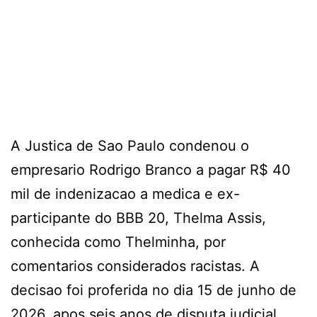
A Justica de Sao Paulo condenou o
empresario Rodrigo Branco a pagar R$ 40
mil de indenizacao a medica e ex-
participante do BBB 20, Thelma Assis,
conhecida como Thelminha, por
comentarios considerados racistas. A
decisao foi proferida no dia 15 de junho de
2026, apos seis anos de disputa judicial.