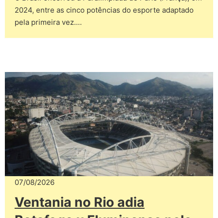
2024, entre as cinco potências do esporte adaptado
pela primeira vez.…
07/08/2026
Ventania no Rio adia