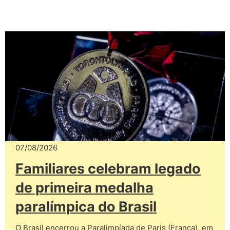
07/08/2026
Familiares celebram legado
de primeira medalha
paralímpica do Brasil
O Brasil encerrou a Paralimpíada de Paris (França), em