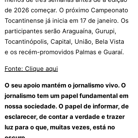
de 2026 começar. O próximo Campeonato
Tocantinense já inicia em 17 de janeiro. Os
participantes serão Araguaína, Gurupi,
Tocantinópolis, Capital, União, Bela Vista
e os recém-promovidos Palmas e Guaraí.
Fonte: Clique aqui
O seu apoio mantém o jornalismo vivo. O
jornalismo tem um papel fundamental em
nossa sociedade. O papel de informar, de
esclarecer, de contar a verdade e trazer
luz para o que, muitas vezes, está no
escuro.