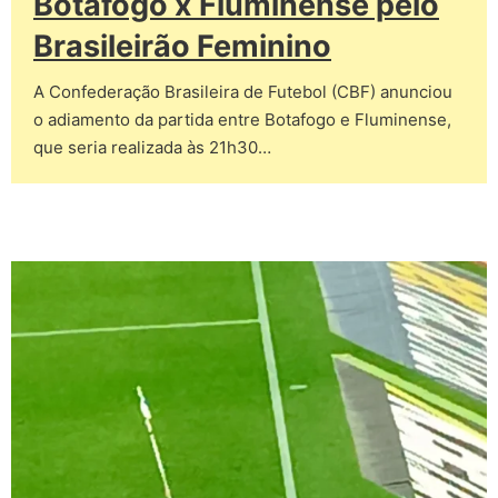
Botafogo x Fluminense pelo
Brasileirão Feminino
A Confederação Brasileira de Futebol (CBF) anunciou
o adiamento da partida entre Botafogo e Fluminense,
que seria realizada às 21h30…