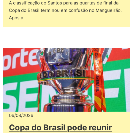
A classificação do Santos para as quartas de final da
Copa do Brasil terminou em confusão no Mangueirão.
Após a…
06/08/2026
Copa do Brasil pode reunir