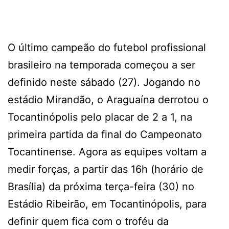
O último campeão do futebol profissional
brasileiro na temporada começou a ser
definido neste sábado (27). Jogando no
estádio Mirandão, o Araguaína derrotou o
Tocantinópolis pelo placar de 2 a 1, na
primeira partida da final do Campeonato
Tocantinense. Agora as equipes voltam a
medir forças, a partir das 16h (horário de
Brasília) da próxima terça-feira (30) no
Estádio Ribeirão, em Tocantinópolis, para
definir quem fica com o troféu da