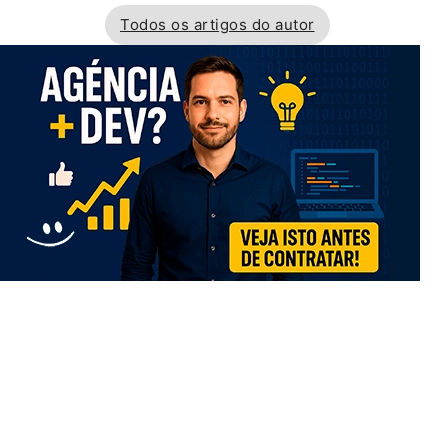
Todos os artigos do autor