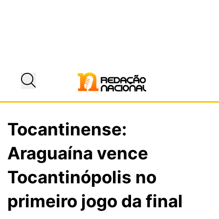
Tocantinense:
Araguaína vence
Tocantinópolis no
primeiro jogo da final