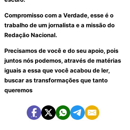
Compromisso com a Verdade, esse é o
trabalho de um jornalista e a missão do
Redação Nacional.
Precisamos de você e do seu apoio, pois
juntos nós podemos, através de matérias
iguais a essa que você acabou de ler,
buscar as transformações que tanto
queremos