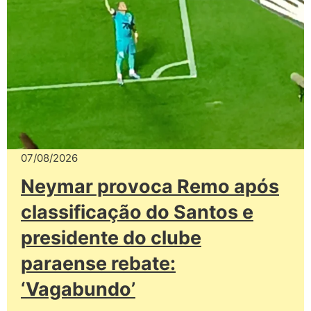
07/08/2026
Neymar provoca Remo após
classificação do Santos e
presidente do clube
paraense rebate:
‘Vagabundo’