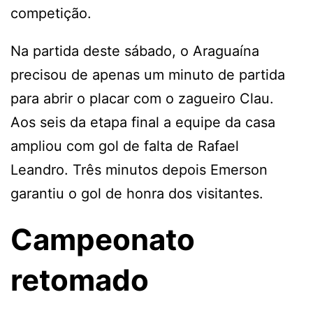
competição.
Na partida deste sábado, o Araguaína
precisou de apenas um minuto de partida
para abrir o placar com o zagueiro Clau.
Aos seis da etapa final a equipe da casa
ampliou com gol de falta de Rafael
Leandro. Três minutos depois Emerson
garantiu o gol de honra dos visitantes.
Campeonato
retomado