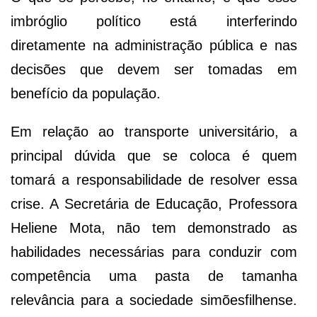
imbróglio político está interferindo
diretamente na administração pública e nas
decisões que devem ser tomadas em
benefício da população.
Em relação ao transporte universitário, a
principal dúvida que se coloca é quem
tomará a responsabilidade de resolver essa
crise. A Secretária de Educação, Professora
Heliene Mota, não tem demonstrado as
habilidades necessárias para conduzir com
competência uma pasta de tamanha
relevância para a sociedade simõesfilhense.