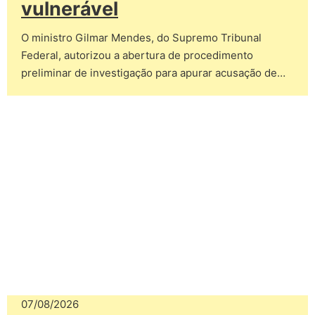
vulnerável
O ministro Gilmar Mendes, do Supremo Tribunal
Federal, autorizou a abertura de procedimento
preliminar de investigação para apurar acusação de…
07/08/2026