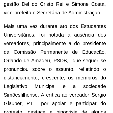
gestão Del do Cristo Rei e Simone Costa,
vice-prefeita e Secretária de Administração.
Mais uma vez durante ato dos Estudantes
Universitários, foi notada a ausência dos
vereadores, principalmente a do presidente
da Comissão Permanente de Educação,
Orlando de Amadeu, PSDB, que sequer se
pronunciou sobre o assunto, refletindo o
distanciamento, crescente, os membros do
Legislativo Municipal e a sociedade
Simõesfilhense. A crítica ao vereador Sérgio
Glauber, PT, por apoiar e participar do
protesto, destaca a hipocrisia de alguns