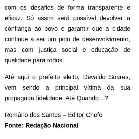
com os desafios de forma transparente e
eficaz. Só assim será possível devolver a
confiança ao povo e garantir que a cidade
continue a ser um polo de desenvolvimento,
mas com justiça social e educação de
qualidade para todos.
Até aqui o prefeito eleito, Devaldo Soares,
vem sendo a principal vítima da sua
propagada fidelidade. Até Quando…?
Romário dos Santos – Editor Chefe
Fonte: Redação Nacional