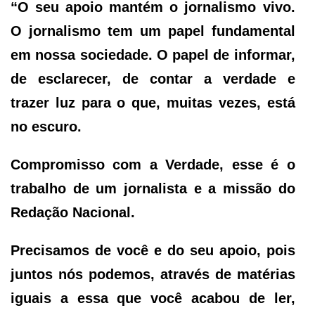
“O seu apoio mantém o jornalismo vivo.
O jornalismo tem um papel fundamental
em nossa sociedade. O papel de informar,
de esclarecer, de contar a verdade e
trazer luz para o que, muitas vezes, está
no escuro.
Compromisso com a Verdade, esse é o
trabalho de um jornalista e a missão do
Redação Nacional.
Precisamos de você e do seu apoio, pois
juntos nós podemos, através de matérias
iguais a essa que você acabou de ler,