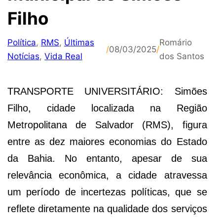
Filho
Política
,
RMS
,
Últimas
Romário
/
08/03/2025
/
Notícias
,
Vida Real
dos Santos
TRANSPORTE UNIVERSITÁRIO: Simões
Filho, cidade localizada na Região
Metropolitana de Salvador (RMS), figura
entre as dez maiores economias do Estado
da Bahia. No entanto, apesar de sua
relevância econômica, a cidade atravessa
um período de incertezas políticas, que se
reflete diretamente na qualidade dos serviços