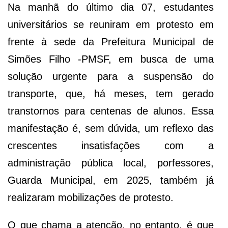
Na manhã do último dia 07, estudantes
universitários se reuniram em protesto em
frente à sede da Prefeitura Municipal de
Simões Filho -PMSF, em busca de uma
solução urgente para a suspensão do
transporte, que, há meses, tem gerado
transtornos para centenas de alunos. Essa
manifestação é, sem dúvida, um reflexo das
crescentes insatisfações com a
administração pública local, porfessores,
Guarda Municipal, em 2025, também já
realizaram mobilizações de protesto.
O que chama a atenção, no entanto, é que