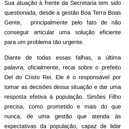
Sua atuação à frente da Secretaria tem sido
questionada, desde a gestão Boa Terra Boas
Gente, principalmente pelo fato de não
conseguir articular uma solução eficiente
para um problema tão urgente.
Diante de todas essas falhas, a última
palavra, oficialmente, recai sobre o prefeito
Del do Cristo Rei. Ele é o responsável por
tomar as decisões dessa situação e dar uma
resposta efetiva à população. Simões Filho
precisa, como prometido e mais do que
nunca, de uma gestão que atenda às
expectativas da população, capaz de lidar