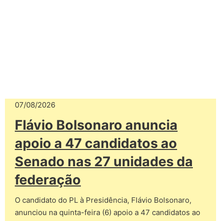
07/08/2026
Flávio Bolsonaro anuncia
apoio a 47 candidatos ao
Senado nas 27 unidades da
federação
O candidato do PL à Presidência, Flávio Bolsonaro,
anunciou na quinta-feira (6) apoio a 47 candidatos ao