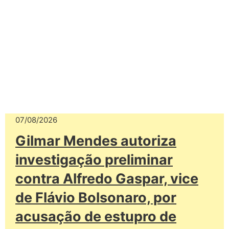
07/08/2026
Gilmar Mendes autoriza
investigação preliminar
contra Alfredo Gaspar, vice
de Flávio Bolsonaro, por
acusação de estupro de