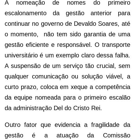
A nomeação de nomes do primeiro
escalonamento da gestão anterior para
continuar no governo de Devaldo Soares, até
o momento, não tem sido garantia de uma
gestão eficiente e responsável. O transporte
universitário é um exemplo claro dessa falha.
A suspensão de um serviço tão crucial, sem
qualquer comunicação ou solução viável, a
curto prazo, coloca em xeque a competência
da equipe nomeada para o primeiro escalão
da administração Del do Cristo Rei.
Outro fator que evidencia a fragilidade da
gestão é a atuação da Comissão