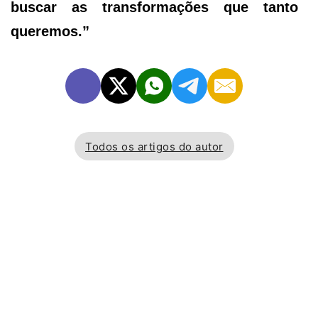
buscar as transformações que tanto
queremos.”
Todos os artigos do autor