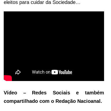
eleitos para cuidar da Sociedade…
Vídeo – Redes Sociais e também
compartilhado com o Redação Nacioanal.