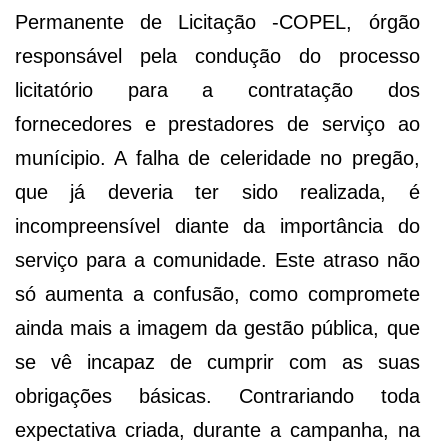
Permanente de Licitação -COPEL, órgão
responsável pela condução do processo
licitatório para a contratação dos
fornecedores e prestadores de serviço ao
munícipio. A falha de celeridade no pregão,
que já deveria ter sido realizada, é
incompreensível diante da importância do
serviço para a comunidade. Este atraso não
só aumenta a confusão, como compromete
ainda mais a imagem da gestão pública, que
se vê incapaz de cumprir com as suas
obrigações básicas. Contrariando toda
expectativa criada, durante a campanha, na