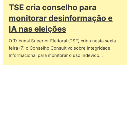
TSE cria conselho para
monitorar desinformação e
IA nas eleições
O Tribunal Superior Eleitoral (TSE) criou nesta sexta-
feira (7) o Conselho Consultivo sobre Integridade
Informacional para monitorar o uso indevido…