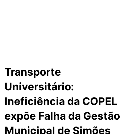
Transporte
Universitário:
Ineficiência da COPEL
expõe Falha da Gestão
Municipal de Simões