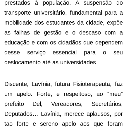
prestados à população. A suspensão do
transporte universitário, fundamental para a
mobilidade dos estudantes da cidade, expõe
as falhas de gestão e o descaso com a
educação e com os cidadãos que dependem
desse serviço essencial para o seu
deslocamento até as universidades.
Discente, Lavínia, futura Fisioterapeuta, faz
um apelo. Forte, e respeitoso, ao “meu”
prefeito Del, Vereadores, Secretários,
Deputados… Lavínia, merece aplausos, por
tão forte e sereno apelo aos que foram