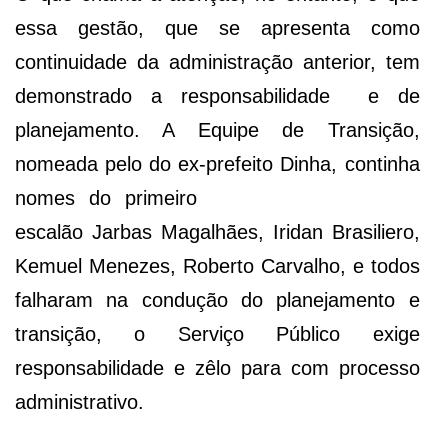
essa gestão, que se apresenta como
continuidade da administração anterior, tem
demonstrado a responsabilidade e de
planejamento. A Equipe de Transição,
nomeada pelo do ex-prefeito Dinha, continha
nomes do
primeiro
escalão Jarbas Magalhães, Iridan Brasiliero,
Kemuel Menezes, Roberto Carvalho, e todos
falharam na condução do planejamento e
transição, o Serviço Público exige
responsabilidade e zêlo para com processo
administrativo.