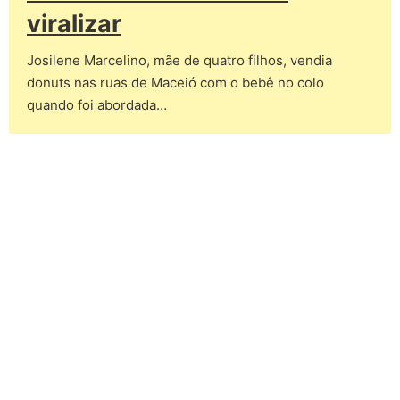
viralizar
Josilene Marcelino, mãe de quatro filhos, vendia
donuts nas ruas de Maceió com o bebê no colo
quando foi abordada…