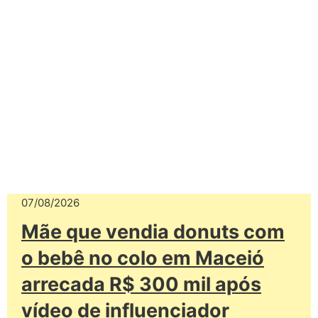
07/08/2026
Mãe que vendia donuts com
o bebê no colo em Maceió
arrecada R$ 300 mil após
vídeo de influenciador