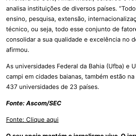
analisa instituições de diversos países. “T
ensino, pesquisa, extensão, internacionaliz
técnico, ou seja, todo esse conjunto de fat
consolidar a sua qualidade e excelência no d
afirmou.
As universidades Federal da Bahia (Ufba) e 
campi em cidades baianas, também estão na l
437 universidades de 23 países.
Fonte: Ascom/SEC
Fonte: Clique aqui