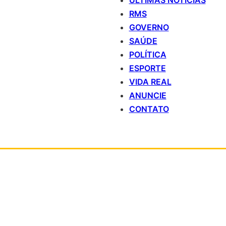
ÚLTIMAS NOTÍCIAS
RMS
GOVERNO
SAÚDE
POLÍTICA
ESPORTE
VIDA REAL
ANUNCIE
CONTATO