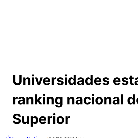
Universidades est
ranking nacional d
Superior