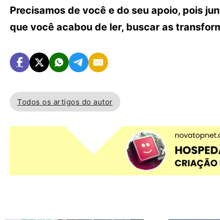
Precisamos de você e do seu apoio, pois ju
que você acabou de ler, buscar as transfo
Todos os artigos do autor