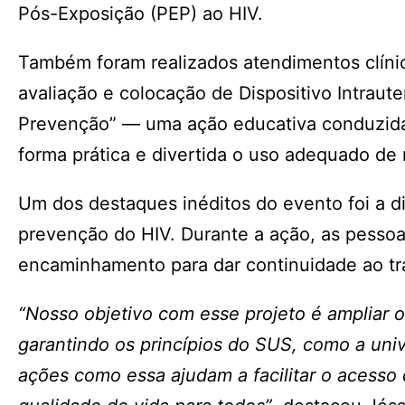
Pós-Exposição (PEP) ao HIV.
Também foram realizados atendimentos clíni
avaliação e colocação de Dispositivo Intraute
Prevenção” — uma ação educativa conduzida
forma prática e divertida o uso adequado de
Um dos destaques inéditos do evento foi a 
prevenção do HIV. Durante a ação, as pesso
encaminhamento para dar continuidade ao tr
“Nosso objetivo com esse projeto é ampliar 
garantindo os princípios do SUS, como a univ
ações como essa ajudam a facilitar o acesso