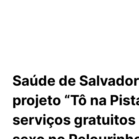
Saúde de Salvador 
projeto “Tô na Pis
serviços gratuitos