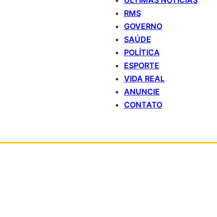
ÚLTIMAS NOTÍCIAS
RMS
GOVERNO
SAÚDE
POLÍTICA
ESPORTE
VIDA REAL
ANUNCIE
CONTATO