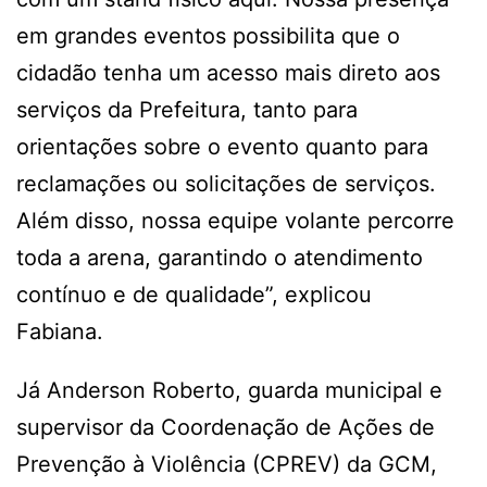
em grandes eventos possibilita que o
cidadão tenha um acesso mais direto aos
serviços da Prefeitura, tanto para
orientações sobre o evento quanto para
reclamações ou solicitações de serviços.
Além disso, nossa equipe volante percorre
toda a arena, garantindo o atendimento
contínuo e de qualidade”, explicou
Fabiana.
Já Anderson Roberto, guarda municipal e
supervisor da Coordenação de Ações de
Prevenção à Violência (CPREV) da GCM,