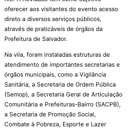
oferecer aos visitantes do evento acesso
direto a diversos serviços públicos,
através de praticáveis de órgãos da
Prefeitura de Salvador.
Na vila, foram instaladas estruturas de
atendimento de importantes secretarias e
órgãos municipais, como a Vigilância
Sanitária, a Secretaria de Ordem Pública
(Semop), a Secretaria Geral de Articulação
Comunitária e Prefeituras-Bairro (SACPB),
a Secretaria de Promoção Social,
Combate à Pobreza, Esporte e Lazer