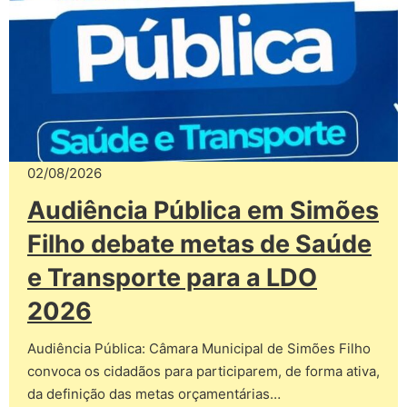
02/08/2026
Audiência Pública em Simões
Filho debate metas de Saúde
e Transporte para a LDO
2026
Audiência Pública: Câmara Municipal de Simões Filho
convoca os cidadãos para participarem, de forma ativa,
da definição das metas orçamentárias…