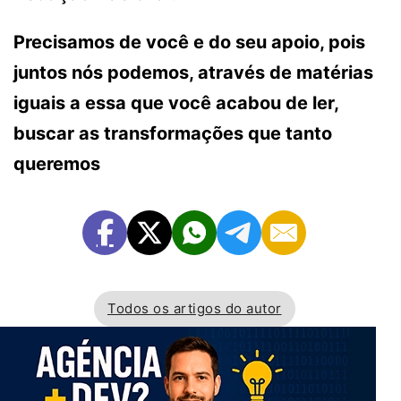
Precisamos de você e do seu apoio, pois
juntos nós podemos, através de matérias
iguais a essa que você acabou de ler,
buscar as transformações que tanto
queremos
Todos os artigos do autor