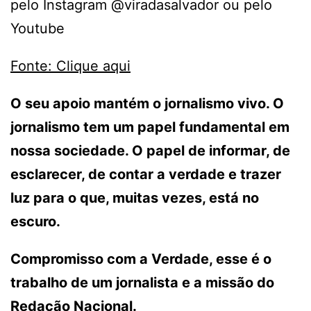
pelo Instagram @‌viradasalvador ou pelo
Youtube
Fonte: Clique aqui
O seu apoio mantém o jornalismo vivo. O
jornalismo tem um papel fundamental em
nossa sociedade. O papel de informar, de
esclarecer, de contar a verdade e trazer
luz para o que, muitas vezes, está no
escuro.
Compromisso com a Verdade, esse é o
trabalho de um jornalista e a missão do
Redação Nacional.