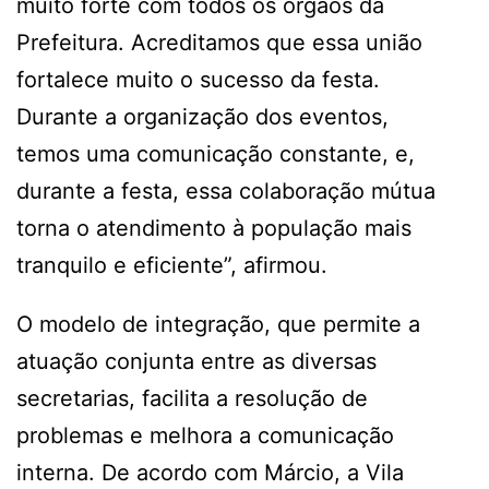
muito forte com todos os órgãos da
Prefeitura. Acreditamos que essa união
fortalece muito o sucesso da festa.
Durante a organização dos eventos,
temos uma comunicação constante, e,
durante a festa, essa colaboração mútua
torna o atendimento à população mais
tranquilo e eficiente”, afirmou.
O modelo de integração, que permite a
atuação conjunta entre as diversas
secretarias, facilita a resolução de
problemas e melhora a comunicação
interna. De acordo com Márcio, a Vila