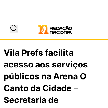
Vila Prefs facilita
acesso aos serviços
públicos na Arena O
Canto da Cidade –
Secretaria de