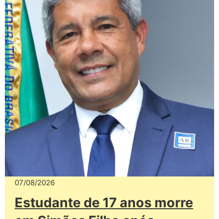
07/08/2026
Estudante de 17 anos morre