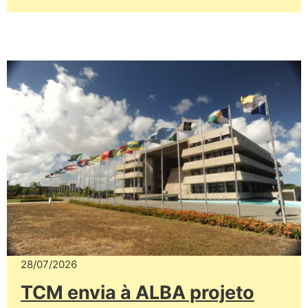
28/07/2026
TCM envia à ALBA projeto