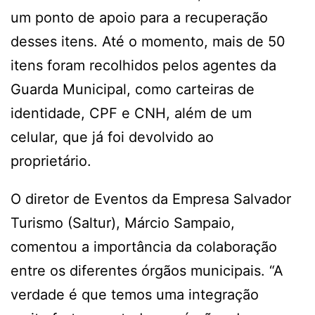
um ponto de apoio para a recuperação
desses itens. Até o momento, mais de 50
itens foram recolhidos pelos agentes da
Guarda Municipal, como carteiras de
identidade, CPF e CNH, além de um
celular, que já foi devolvido ao
proprietário.
O diretor de Eventos da Empresa Salvador
Turismo (Saltur), Márcio Sampaio,
comentou a importância da colaboração
entre os diferentes órgãos municipais. “A
verdade é que temos uma integração