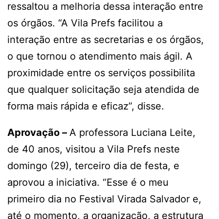
ressaltou a melhoria dessa interação entre
os órgãos. “A Vila Prefs facilitou a
interação entre as secretarias e os órgãos,
o que tornou o atendimento mais ágil. A
proximidade entre os serviços possibilita
que qualquer solicitação seja atendida de
forma mais rápida e eficaz”, disse.
Aprovação –
A professora Luciana Leite,
de 40 anos, visitou a Vila Prefs neste
domingo (29), terceiro dia de festa, e
aprovou a iniciativa. “Esse é o meu
primeiro dia no Festival Virada Salvador e,
até o momento, a organização, a estrutura