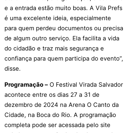
e a entrada estão muito boas. A Vila Prefs
é uma excelente ideia, especialmente
para quem perdeu documentos ou precisa
de algum outro serviço. Ela facilita a vida
do cidadão e traz mais segurança e
confiança para quem participa do evento”,
disse.
Programação –
O Festival Virada Salvador
acontece entre os dias 27 a 31 de
dezembro de 2024 na Arena O Canto da
Cidade, na Boca do Rio. A programação
completa pode ser acessada pelo site