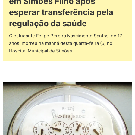
em Simões Filho após
esperar transferência pela
regulação da saúde
O estudante Felipe Pereira Nascimento Santos, de 17
anos, morreu na manhã desta quarta-feira (5) no
Hospital Municipal de Simões…