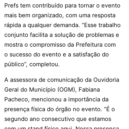
Prefs tem contribuído para tornar o evento
mais bem organizado, com uma resposta
rápida a qualquer demanda. “Esse trabalho
conjunto facilita a solução de problemas e
mostra o compromisso da Prefeitura com
o sucesso do evento e a satisfação do
público”, completou.
A assessora de comunicação da Ouvidoria
Geral do Município (OGM), Fabiana
Pacheco, mencionou a importância da
presença física do órgão no evento. “É o
segundo ano consecutivo que estamos
com um stand físico aqui. Nossa presença