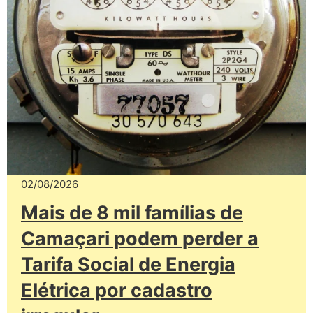
02/08/2026
Mais de 8 mil famílias de
Camaçari podem perder a
Tarifa Social de Energia
Elétrica por cadastro