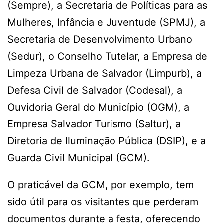
(Sempre), a Secretaria de Políticas para as
Mulheres, Infância e Juventude (SPMJ), a
Secretaria de Desenvolvimento Urbano
(Sedur), o Conselho Tutelar, a Empresa de
Limpeza Urbana de Salvador (Limpurb), a
Defesa Civil de Salvador (Codesal), a
Ouvidoria Geral do Município (OGM), a
Empresa Salvador Turismo (Saltur), a
Diretoria de Iluminação Pública (DSIP), e a
Guarda Civil Municipal (GCM).
O praticável da GCM, por exemplo, tem
sido útil para os visitantes que perderam
documentos durante a festa, oferecendo