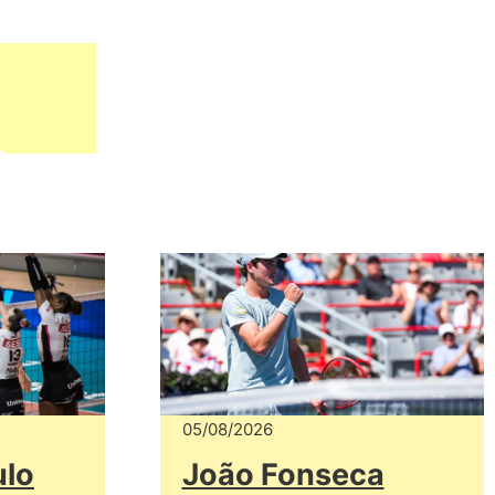
05/08/2026
ulo
João Fonseca