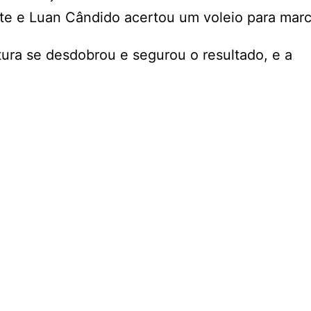
te e Luan Cândido acertou um voleio para marc
tura se desdobrou e segurou o resultado, e a