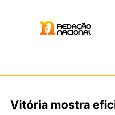
Vitória mostra efic