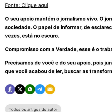
Fonte: Clique aqui
O seu apoio mantém o jornalismo vivo. O j
sociedade. O papel de informar, de esclarece
vezes, está no escuro.
Compromisso com a Verdade, esse é o traba
Precisamos de você e do seu apoio, pois ju
que você acabou de ler, buscar as transfo
Todos os artigos do autor