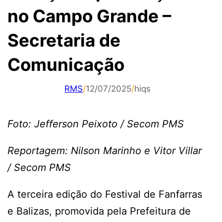
no Campo Grande –
Secretaria de
Comunicação
RMS
/
12/07/2025
/
hiqs
Foto: Jefferson Peixoto / Secom PMS
Reportagem: Nilson Marinho e Vitor Villar
/ Secom PMS
A terceira edição do Festival de Fanfarras
e Balizas, promovida pela Prefeitura de