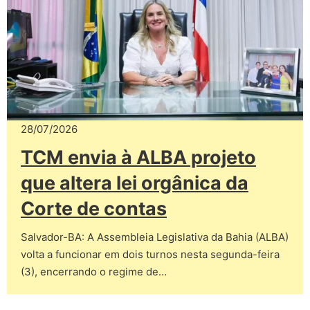
28/07/2026
TCM envia à ALBA projeto
que altera lei orgânica da
Corte de contas
Salvador-BA: A Assembleia Legislativa da Bahia (ALBA)
volta a funcionar em dois turnos nesta segunda-feira
(3), encerrando o regime de…