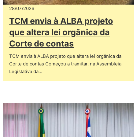
28/07/2026
TCM envia à ALBA projeto
que altera lei orgânica da
Corte de contas
TCM envia à ALBA projeto que altera lei orgânica da
Corte de contas Começou a tramitar, na Assembleia
Legislativa da…