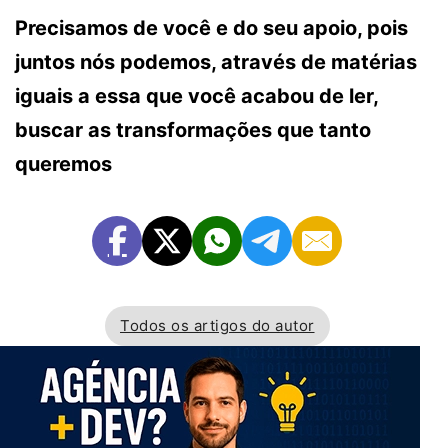
Precisamos de você e do seu apoio, pois
juntos nós podemos, através de matérias
iguais a essa que você acabou de ler,
buscar as transformações que tanto
queremos
Todos os artigos do autor