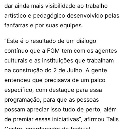
dar ainda mais visibilidade ao trabalho
artístico e pedagógico desenvolvido pelas
fanfarras e por suas equipes.
“Este é o resultado de um diálogo
contínuo que a FGM tem com os agentes
culturais e as instituições que trabalham
na construção do 2 de Julho. A gente
entendeu que precisava de um palco
específico, com destaque para essa
programação, para que as pessoas
possam apreciar isso tudo de perto, além
de premiar essas iniciativas”, afirmou Talis
Castro, coordenador do festival.