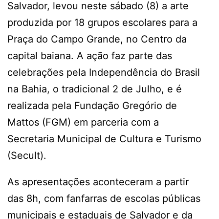
Salvador, levou neste sábado (8) a arte
produzida por 18 grupos escolares para a
Praça do Campo Grande, no Centro da
capital baiana. A ação faz parte das
celebrações pela Independência do Brasil
na Bahia, o tradicional 2 de Julho, e é
realizada pela Fundação Gregório de
Mattos (FGM) em parceria com a
Secretaria Municipal de Cultura e Turismo
(Secult).
As apresentações aconteceram a partir
das 8h, com fanfarras de escolas públicas
municipais e estaduais de Salvador e da