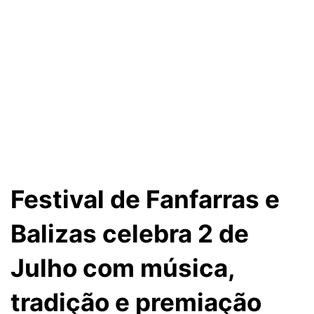
Festival de Fanfarras e
Balizas celebra 2 de
Julho com música,
tradição e premiação