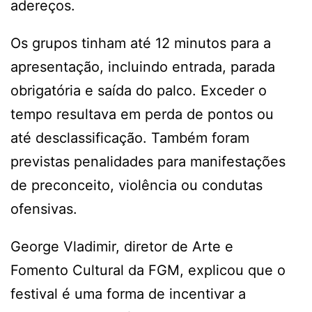
adereços.
Os grupos tinham até 12 minutos para a
apresentação, incluindo entrada, parada
obrigatória e saída do palco. Exceder o
tempo resultava em perda de pontos ou
até desclassificação. Também foram
previstas penalidades para manifestações
de preconceito, violência ou condutas
ofensivas.
George Vladimir, diretor de Arte e
Fomento Cultural da FGM, explicou que o
festival é uma forma de incentivar a