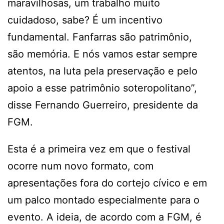
maravilhosas, um trabalho muito
cuidadoso, sabe? É um incentivo
fundamental. Fanfarras são patrimônio,
são memória. E nós vamos estar sempre
atentos, na luta pela preservação e pelo
apoio a esse patrimônio soteropolitano”,
disse Fernando Guerreiro, presidente da
FGM.
Esta é a primeira vez em que o festival
ocorre num novo formato, com
apresentações fora do cortejo cívico e em
um palco montado especialmente para o
evento. A ideia, de acordo com a FGM, é