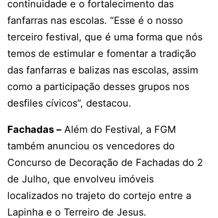
continuidade e o fortalecimento das
fanfarras nas escolas. “Esse é o nosso
terceiro festival, que é uma forma que nós
temos de estimular e fomentar a tradição
das fanfarras e balizas nas escolas, assim
como a participação desses grupos nos
desfiles cívicos”, destacou.
Fachadas –
Além do Festival, a FGM
também anunciou os vencedores do
Concurso de Decoração de Fachadas do 2
de Julho, que envolveu imóveis
localizados no trajeto do cortejo entre a
Lapinha e o Terreiro de Jesus.