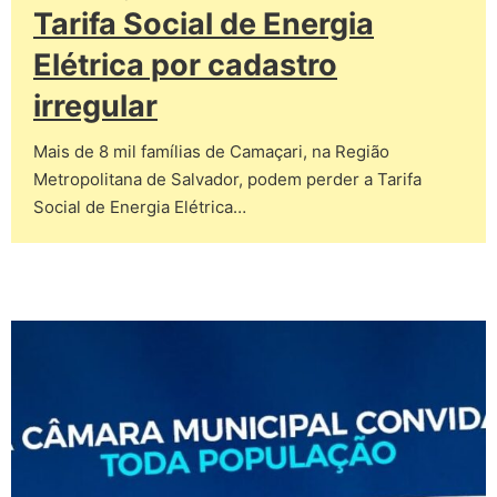
Tarifa Social de Energia
Elétrica por cadastro
irregular
Mais de 8 mil famílias de Camaçari, na Região
Metropolitana de Salvador, podem perder a Tarifa
Social de Energia Elétrica…