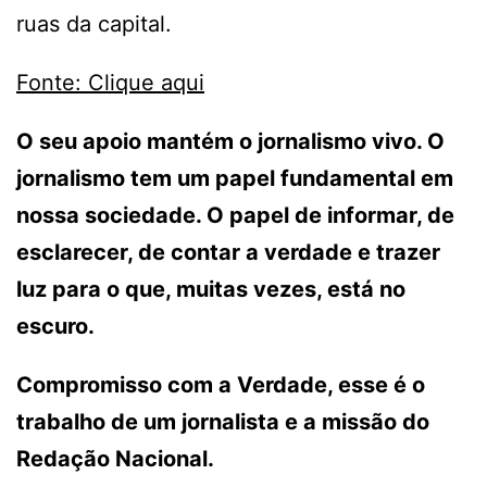
ruas da capital.
Fonte: Clique aqui
O seu apoio mantém o jornalismo vivo. O
jornalismo tem um papel fundamental em
nossa sociedade. O papel de informar, de
esclarecer, de contar a verdade e trazer
luz para o que, muitas vezes, está no
escuro.
Compromisso com a Verdade, esse é o
trabalho de um jornalista e a missão do
Redação Nacional.