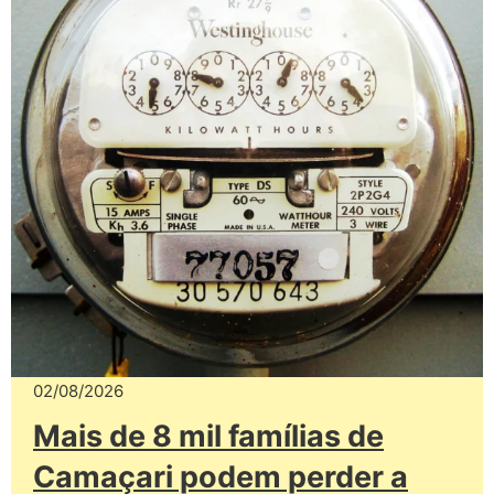
02/08/2026
Mais de 8 mil famílias de
Camaçari podem perder a