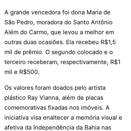
A grande vencedora foi dona Maria de
São Pedro, moradora do Santo Antônio
Além do Carmo, que levou a melhor em
outras duas ocasiões. Ela recebeu R$1,5
mil de prêmio. O segundo colocado e o
terceiro receberam, respectivamente, R$1
mil e R$500.
Os valores foram doados pelo artista
plástico Ray Vianna, além de placas
comemorativas fixadas nos imóveis. A
iniciativa visa enaltecer a memória visual e
afetiva da Independência da Bahia nas