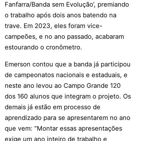
Fanfarra/Banda sem Evolução’, premiando
o trabalho após dois anos batendo na
trave. Em 2023, eles foram vice-
campeões, e no ano passado, acabaram
estourando o cronômetro.
Emerson contou que a banda já participou
de campeonatos nacionais e estaduais, e
neste ano levou ao Campo Grande 120
dos 160 alunos que integram o projeto. Os
demais já estão em processo de
aprendizado para se apresentarem no ano
que vem: “Montar essas apresentações
exige um ano inteiro de trabalho e