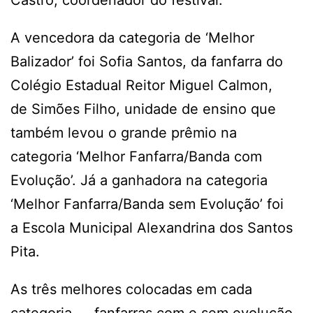
A vencedora da categoria de ‘Melhor
Balizador’ foi Sofia Santos, da fanfarra do
Colégio Estadual Reitor Miguel Calmon,
de Simões Filho, unidade de ensino que
também levou o grande prêmio na
categoria ‘Melhor Fanfarra/Banda com
Evolução’. Já a ganhadora na categoria
‘Melhor Fanfarra/Banda sem Evolução’ foi
a Escola Municipal Alexandrina dos Santos
Pita.
As três melhores colocadas em cada
categoria — fanfarras com e sem evolução