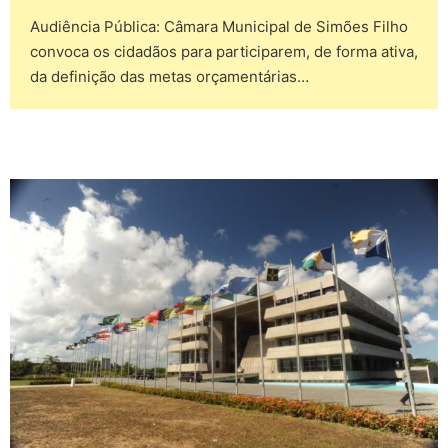
Audiência Pública: Câmara Municipal de Simões Filho
convoca os cidadãos para participarem, de forma ativa,
da definição das metas orçamentárias…