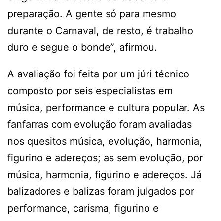
preparação. A gente só para mesmo
durante o Carnaval, de resto, é trabalho
duro e segue o bonde”, afirmou.
A avaliação foi feita por um júri técnico
composto por seis especialistas em
música, performance e cultura popular. As
fanfarras com evolução foram avaliadas
nos quesitos música, evolução, harmonia,
figurino e adereços; as sem evolução, por
música, harmonia, figurino e adereços. Já
balizadores e balizas foram julgados por
performance, carisma, figurino e