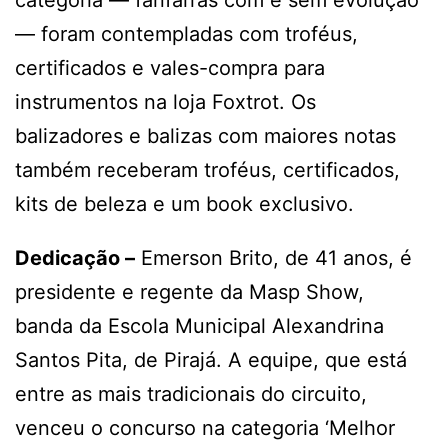
— foram contempladas com troféus,
certificados e vales-compra para
instrumentos na loja Foxtrot. Os
balizadores e balizas com maiores notas
também receberam troféus, certificados,
kits de beleza e um book exclusivo.
Dedicação –
Emerson Brito, de 41 anos, é
presidente e regente da Masp Show,
banda da Escola Municipal Alexandrina
Santos Pita, de Pirajá. A equipe, que está
entre as mais tradicionais do circuito,
venceu o concurso na categoria ‘Melhor