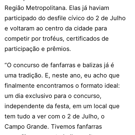
Região Metropolitana. Elas já haviam
participado do desfile cívico do 2 de Julho
e voltaram ao centro da cidade para
competir por troféus, certificados de
participação e prêmios.
“O concurso de fanfarras e balizas já é
uma tradição. E, neste ano, eu acho que
finalmente encontramos o formato ideal:
um dia exclusivo para o concurso,
independente da festa, em um local que
tem tudo a ver com o 2 de Julho, o
Campo Grande. Tivemos fanfarras