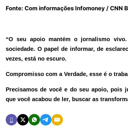
Fonte: Com informações Infomoney / CNN Br
“O seu apoio mantém o jornalismo vivo
sociedade. O papel de informar, de esclarec
vezes, está no escuro.
Compromisso com a Verdade, esse é o trabal
Precisamos de você e do seu apoio, pois j
que você acabou de ler, buscar as transfor