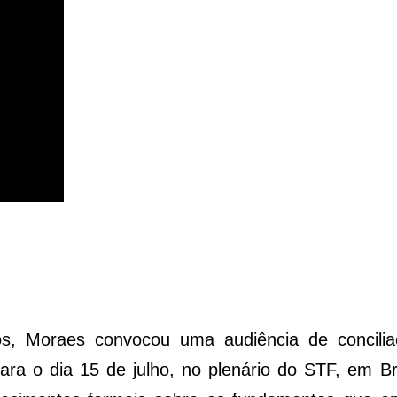
tos, Moraes convocou uma audiência de concilia
ara o dia 15 de julho, no plenário do STF, em Br