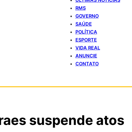
ÚLTIMAS NOTÍCIAS
RMS
GOVERNO
SAÚDE
POLÍTICA
ESPORTE
VIDA REAL
ANUNCIE
CONTATO
raes suspende atos