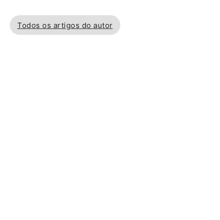
Todos os artigos do autor