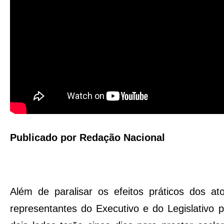
Publicado por Redação Nacional
Além de paralisar os efeitos práticos dos a
representantes do Executivo e do Legislativo p