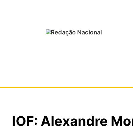
IOF: Alexandre Mo