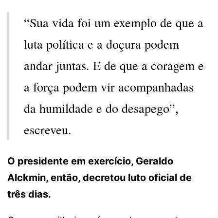
“Sua vida foi um exemplo de que a
luta política e a doçura podem
andar juntas. E de que a coragem e
a força podem vir acompanhadas
da humildade e do desapego”,
escreveu.
O presidente em exercício, Geraldo
Alckmin, então, decretou luto oficial de
três dias.