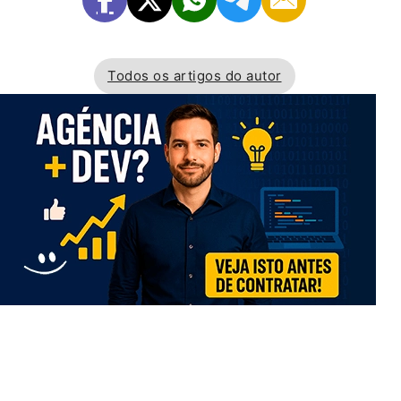
Todos os artigos do autor