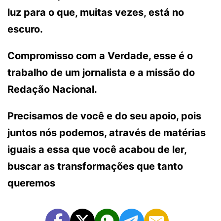
luz para o que, muitas vezes, está no
escuro.
Compromisso com a Verdade, esse é o
trabalho de um jornalista e a missão do
Redação Nacional.
Precisamos de você e do seu apoio, pois
juntos nós podemos, através de matérias
iguais a essa que você acabou de ler,
buscar as transformações que tanto
queremos