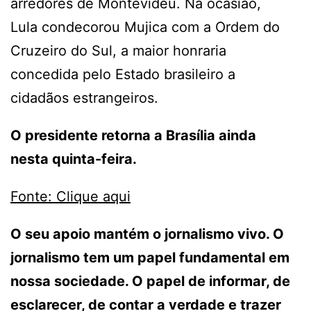
arredores de Montevidéu. Na ocasião,
Lula condecorou Mujica com a Ordem do
Cruzeiro do Sul, a maior honraria
concedida pelo Estado brasileiro a
cidadãos estrangeiros.
O presidente retorna a Brasília ainda
nesta quinta-feira.
Fonte: Clique aqui
O seu apoio mantém o jornalismo vivo. O
jornalismo tem um papel fundamental em
nossa sociedade. O papel de informar, de
esclarecer, de contar a verdade e trazer