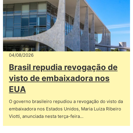
04/08/2026
Brasil repudia revogação de
visto de embaixadora nos
EUA
O governo brasileiro repudiou a revogação do visto da
embaixadora nos Estados Unidos, Maria Luiza Ribeiro
Viotti, anunciada nesta terça-feira…