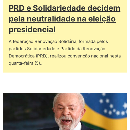
PRD e Solidariedade decidem
pela neutralidade na eleição
presidencial
A federação Renovação Solidária, formada pelos
partidos Solidariedade e Partido da Renovação
Democrática (PRD), realizou convenção nacional nesta
quarta-feira (5)…