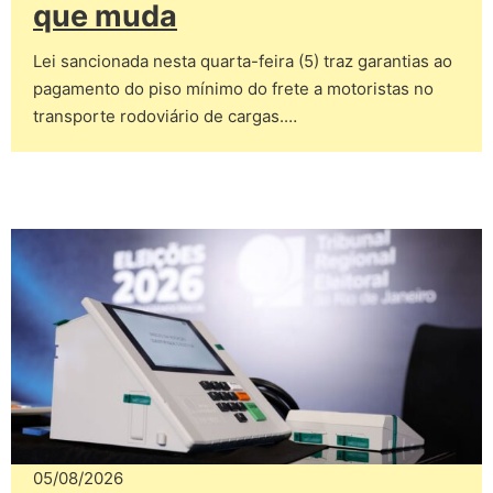
que muda
Lei sancionada nesta quarta-feira (5) traz garantias ao
pagamento do piso mínimo do frete a motoristas no
transporte rodoviário de cargas.…
05/08/2026