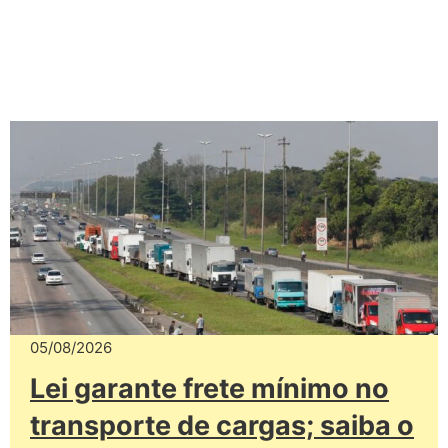
05/08/2026
Lei garante frete mínimo no
transporte de cargas; saiba o