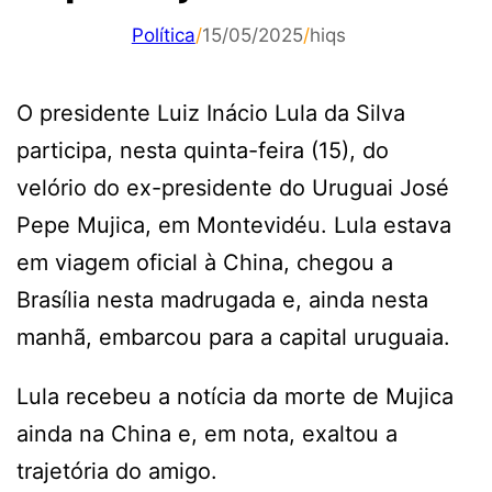
Política
/
15/05/2025
/
hiqs
O presidente Luiz Inácio Lula da Silva
participa, nesta quinta-feira (15), do
velório do ex-presidente do Uruguai José
Pepe Mujica, em Montevidéu. Lula estava
em viagem oficial à China, chegou a
Brasília nesta madrugada e, ainda nesta
manhã, embarcou para a capital uruguaia.
Lula recebeu a notícia da morte de Mujica
ainda na China e, em nota, exaltou a
trajetória do amigo.