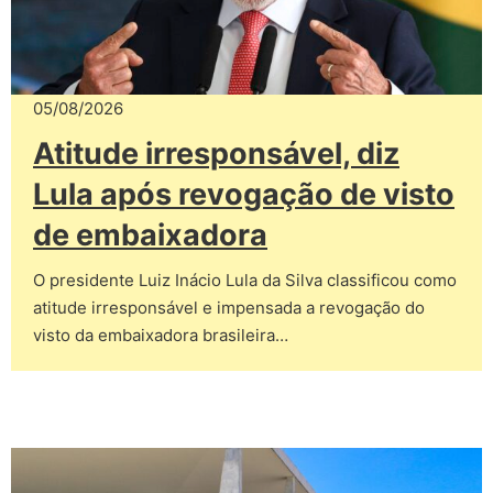
05/08/2026
Atitude irresponsável, diz
Lula após revogação de visto
de embaixadora
O presidente Luiz Inácio Lula da Silva classificou como
atitude irresponsável e impensada a revogação do
visto da embaixadora brasileira…