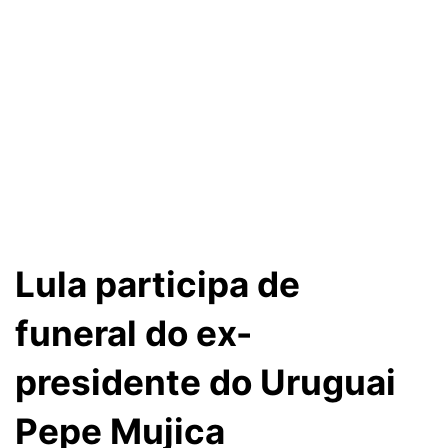
Lula participa de
funeral do ex-
presidente do Uruguai
Pepe Mujica