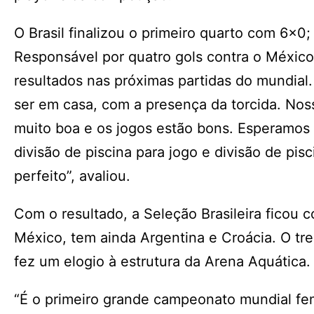
O Brasil finalizou o primeiro quarto com 6×0
Responsável por quatro gols contra o México,
resultados nas próximas partidas do mundial
ser em casa, com a presença da torcida. Nos
muito boa e os jogos estão bons. Esperamos
divisão de piscina para jogo e divisão de pi
perfeito”, avaliou.
Com o resultado, a Seleção Brasileira ficou
México, tem ainda Argentina e Croácia. O tre
fez um elogio à estrutura da Arena Aquática
“É o primeiro grande campeonato mundial fem