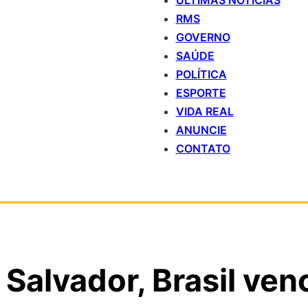
ÚLTIMAS NOTÍCIAS
RMS
GOVERNO
SAÚDE
POLÍTICA
ESPORTE
VIDA REAL
ANUNCIE
CONTATO
Salvador, Brasil ven