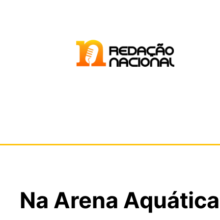
Na Arena Aquática 