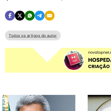
Todos os artigos do autor