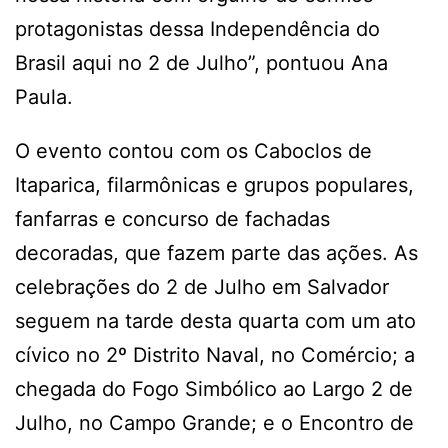
protagonistas dessa Independência do
Brasil aqui no 2 de Julho”, pontuou Ana
Paula.
O evento contou com os Caboclos de
Itaparica, filarmônicas e grupos populares,
fanfarras e concurso de fachadas
decoradas, que fazem parte das ações. As
celebrações do 2 de Julho em Salvador
seguem na tarde desta quarta com um ato
cívico no 2º Distrito Naval, no Comércio; a
chegada do Fogo Simbólico ao Largo 2 de
Julho, no Campo Grande; e o Encontro de