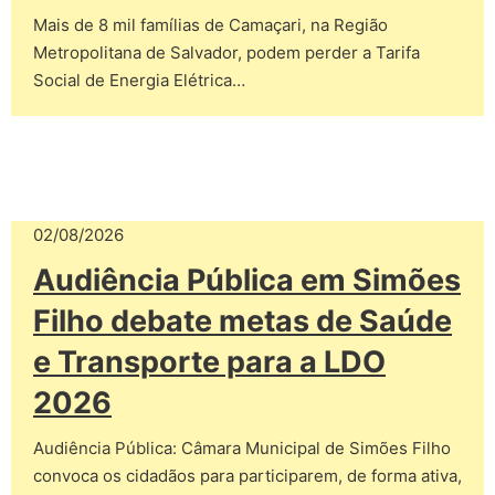
Mais de 8 mil famílias de Camaçari, na Região
Metropolitana de Salvador, podem perder a Tarifa
Social de Energia Elétrica…
02/08/2026
Audiência Pública em Simões
Filho debate metas de Saúde
e Transporte para a LDO
2026
Audiência Pública: Câmara Municipal de Simões Filho
convoca os cidadãos para participarem, de forma ativa,