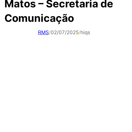
Matos – Secretaria de
Comunicação
RMS
/
02/07/2025
/
hiqs