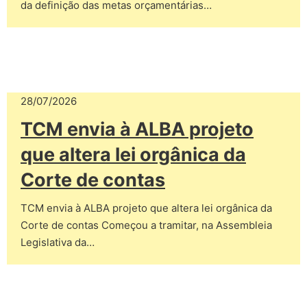
da definição das metas orçamentárias…
28/07/2026
TCM envia à ALBA projeto
que altera lei orgânica da
Corte de contas
TCM envia à ALBA projeto que altera lei orgânica da
Corte de contas Começou a tramitar, na Assembleia
Legislativa da…