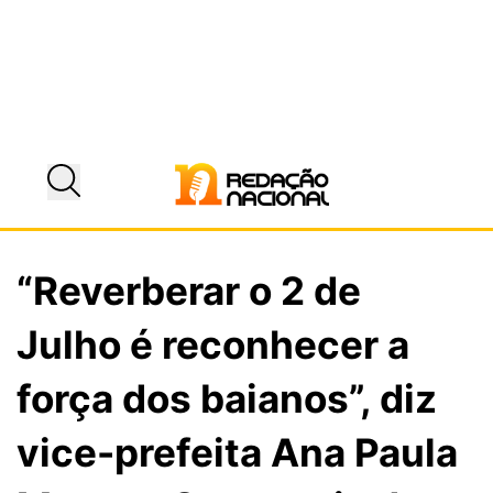
“Reverberar o 2 de
Julho é reconhecer a
força dos baianos”, diz
vice-prefeita Ana Paula