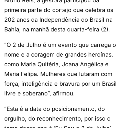
Bruno Reis, a gestora participou da
primeira parte do cortejo que celebra os
202 anos da Independência do Brasil na
Bahia, na manhã desta quarta-feira (2).
“O 2 de Julho é um evento que carrega o
nome e a coragem de grandes heroínas,
como Maria Quitéria, Joana Angélica e
Maria Felipa. Mulheres que lutaram com
força, inteligência e bravura por um Brasil
livre e soberano”, afirmou.
“Esta é a data do posicionamento, do
orgulho, do reconhecimento, por isso o