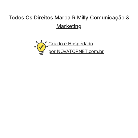
Todos Os Direitos Marca R Milly Comunicação &
Marketing
Criado e Hospédado
por NOVATOPNET.com.br