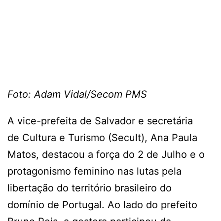
Foto: Adam Vidal/Secom PMS
A vice-prefeita de Salvador e secretária
de Cultura e Turismo (Secult), Ana Paula
Matos, destacou a força do 2 de Julho e o
protagonismo feminino nas lutas pela
libertação do território brasileiro do
domínio de Portugal. Ao lado do prefeito