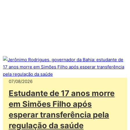
07/08/2026
Estudante de 17 anos morre
em Simões Filho após
esperar transferência pela
regulação da saúde