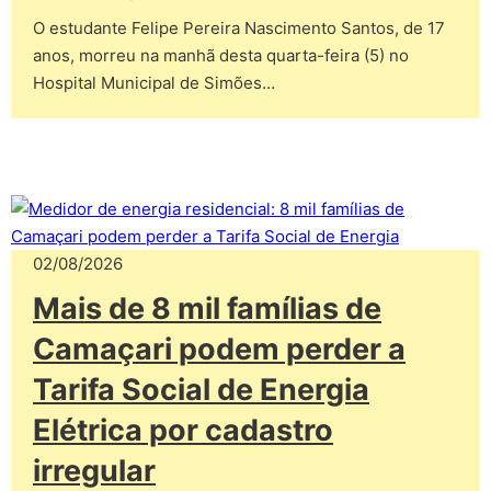
O estudante Felipe Pereira Nascimento Santos, de 17
anos, morreu na manhã desta quarta-feira (5) no
Hospital Municipal de Simões…
02/08/2026
Mais de 8 mil famílias de
Camaçari podem perder a
Tarifa Social de Energia
Elétrica por cadastro
irregular