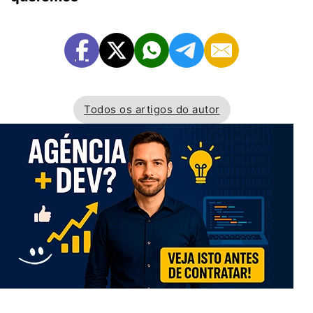
Todos os artigos do autor