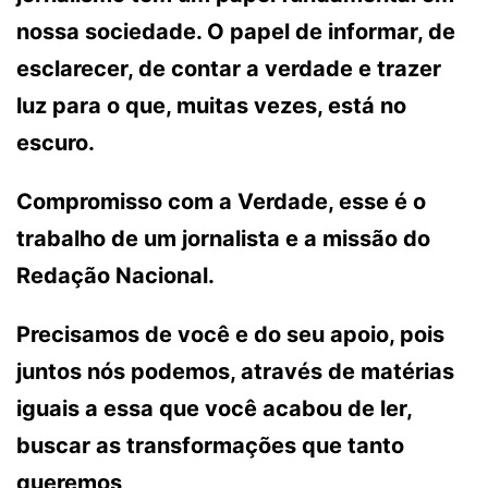
nossa sociedade. O papel de informar, de
esclarecer, de contar a verdade e trazer
luz para o que, muitas vezes, está no
escuro.
Compromisso com a Verdade, esse é o
trabalho de um jornalista e a missão do
Redação Nacional.
Precisamos de você e do seu apoio, pois
juntos nós podemos, através de matérias
iguais a essa que você acabou de ler,
buscar as transformações que tanto
queremos