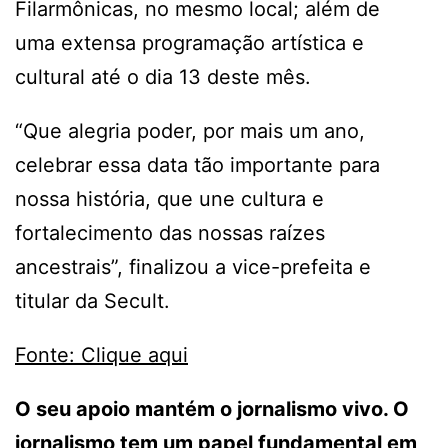
Filarmônicas, no mesmo local; além de
uma extensa programação artística e
cultural até o dia 13 deste mês.
“Que alegria poder, por mais um ano,
celebrar essa data tão importante para
nossa história, que une cultura e
fortalecimento das nossas raízes
ancestrais”, finalizou a vice-prefeita e
titular da Secult.
Fonte: Clique aqui
O seu apoio mantém o jornalismo vivo. O
jornalismo tem um papel fundamental em