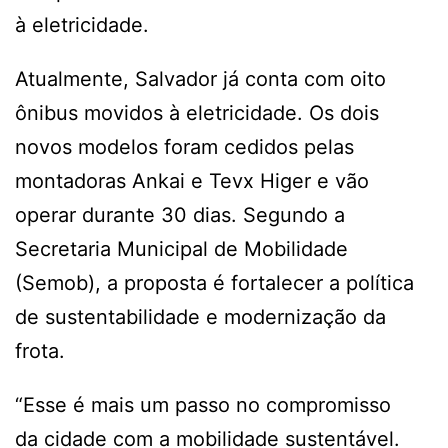
à eletricidade.
Atualmente, Salvador já conta com oito
ônibus movidos à eletricidade. Os dois
novos modelos foram cedidos pelas
montadoras Ankai e Tevx Higer e vão
operar durante 30 dias. Segundo a
Secretaria Municipal de Mobilidade
(Semob), a proposta é fortalecer a política
de sustentabilidade e modernização da
frota.
“Esse é mais um passo no compromisso
da cidade com a mobilidade sustentável.