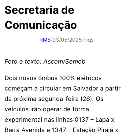
Secretaria de
Comunicação
RMS
/
23/05/2025
/
hiqs
Foto e texto: Ascom/Semob
Dois novos ônibus 100% elétricos
começam a circular em Salvador a partir
da próxima segunda-feira (26). Os
veículos irão operar de forma
experimental nas linhas 0137 – Lapa x
Barra Avenida e 1347 – Estação Pirajá x