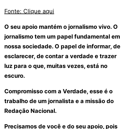
Fonte: Clique aqui
O seu apoio mantém o jornalismo vivo. O
jornalismo tem um papel fundamental em
nossa sociedade. O papel de informar, de
esclarecer, de contar a verdade e trazer
luz para o que, muitas vezes, está no
escuro.
Compromisso com a Verdade, esse é o
trabalho de um jornalista e a missão do
Redação Nacional.
Precisamos de você e do seu apoio, pois