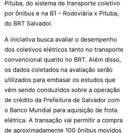
Pituba, do sistema de transporte coletivo
por ônibus e na B1 – Rodoviária x Pituba,
do BRT Salvador.
A iniciativa busca avaliar o desempenho
dos coletivos elétricos tanto no transporte
convencional quanto no BRT. Além disso,
os dados coletados na avaliação serão
utilizados para embasar os estudos que
vêm sendo conduzidos sobre a operação
de crédito da Prefeitura de Salvador com
o Banco Mundial para aquisição de frota
elétrica. A transação vai permitir a compra
de aproximadamente 100 ônibus movidos