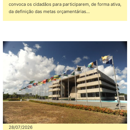
convoca os cidadãos para participarem, de forma ativa,
da definição das metas orçamentárias…
28/07/2026