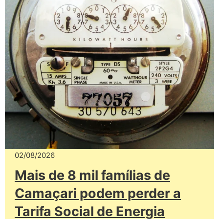
02/08/2026
Mais de 8 mil famílias de
Camaçari podem perder a
Tarifa Social de Energia