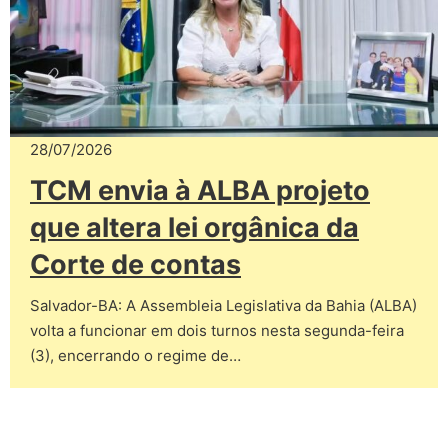
28/07/2026
TCM envia à ALBA projeto
que altera lei orgânica da
Corte de contas
Salvador-BA: A Assembleia Legislativa da Bahia (ALBA)
volta a funcionar em dois turnos nesta segunda-feira
(3), encerrando o regime de…