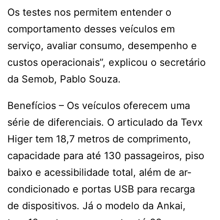
Os testes nos permitem entender o
comportamento desses veículos em
serviço, avaliar consumo, desempenho e
custos operacionais”, explicou o secretário
da Semob, Pablo Souza.
Benefícios – Os veículos oferecem uma
série de diferenciais. O articulado da Tevx
Higer tem 18,7 metros de comprimento,
capacidade para até 130 passageiros, piso
baixo e acessibilidade total, além de ar-
condicionado e portas USB para recarga
de dispositivos. Já o modelo da Ankai,