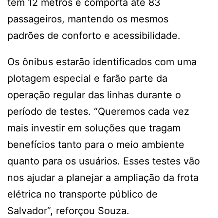
tem 12 metros e comporta até 83
passageiros, mantendo os mesmos
padrões de conforto e acessibilidade.
Os ônibus estarão identificados com uma
plotagem especial e farão parte da
operação regular das linhas durante o
período de testes. “Queremos cada vez
mais investir em soluções que tragam
benefícios tanto para o meio ambiente
quanto para os usuários. Esses testes vão
nos ajudar a planejar a ampliação da frota
elétrica no transporte público de
Salvador”, reforçou Souza.