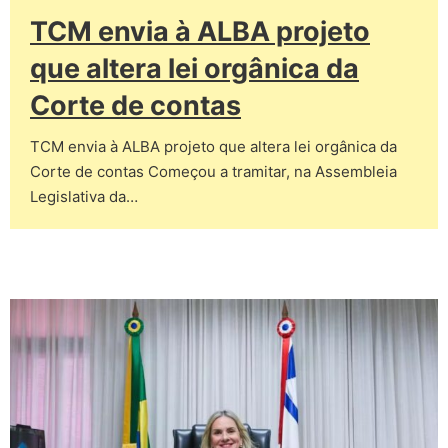
TCM envia à ALBA projeto
que altera lei orgânica da
Corte de contas
TCM envia à ALBA projeto que altera lei orgânica da
Corte de contas Começou a tramitar, na Assembleia
Legislativa da…