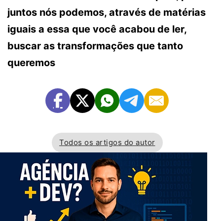
juntos nós podemos, através de matérias
iguais a essa que você acabou de ler,
buscar as transformações que tanto
queremos
Todos os artigos do autor