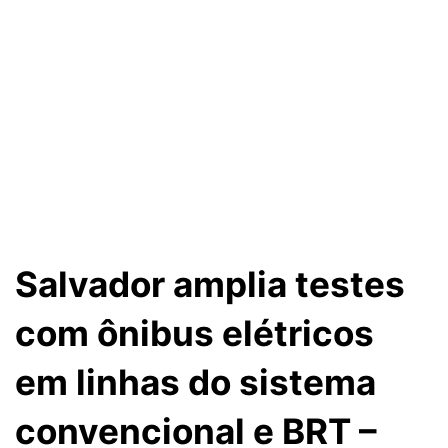
Salvador amplia testes
com ônibus elétricos
em linhas do sistema
convencional e BRT –