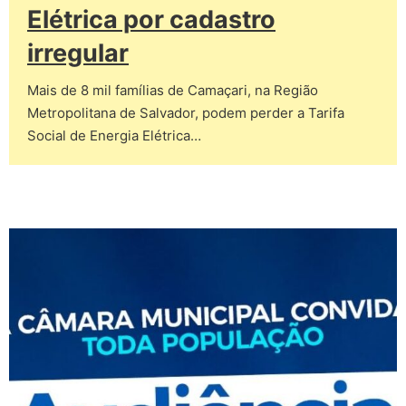
Elétrica por cadastro
irregular
Mais de 8 mil famílias de Camaçari, na Região
Metropolitana de Salvador, podem perder a Tarifa
Social de Energia Elétrica…