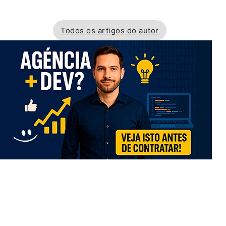
Todos os artigos do autor