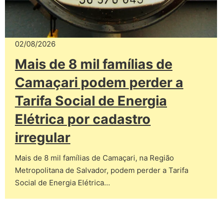
02/08/2026
Mais de 8 mil famílias de
Camaçari podem perder a
Tarifa Social de Energia
Elétrica por cadastro
irregular
Mais de 8 mil famílias de Camaçari, na Região
Metropolitana de Salvador, podem perder a Tarifa
Social de Energia Elétrica…