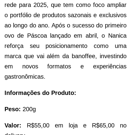
rede para 2025, que tem como foco ampliar
o portfólio de produtos sazonais e exclusivos
ao longo do ano. Após o sucesso do primeiro
ovo de Páscoa lançado em abril, o Nanica
reforça seu posicionamento como uma
marca que vai além da banoffee, investindo
em novos formatos e experiências
gastronômicas.
Informações do Produto:
Peso:
200g
Valor:
R$55,00 em loja e R$65,00 no