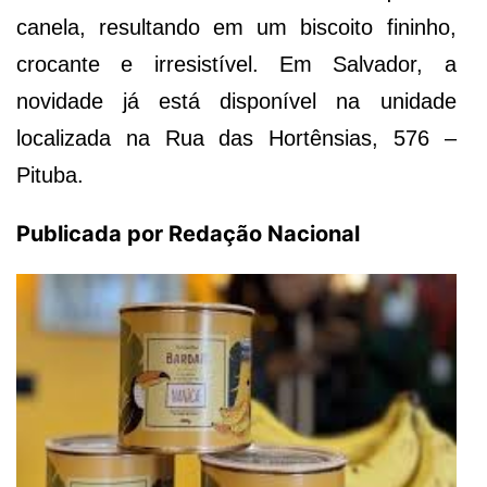
canela, resultando em um biscoito fininho,
crocante e irresistível. Em Salvador, a
novidade já está disponível na unidade
localizada na Rua das Hortênsias, 576 –
Pituba.
Publicada por Redação Nacional