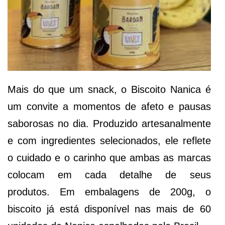
Mais do que um snack, o Biscoito Nanica é
um convite a momentos de afeto e pausas
saborosas no dia. Produzido artesanalmente
e com ingredientes selecionados, ele reflete
o cuidado e o carinho que ambas as marcas
colocam em cada detalhe de seus
produtos. Em embalagens de 200g, o
biscoito já está disponível nas mais de 60