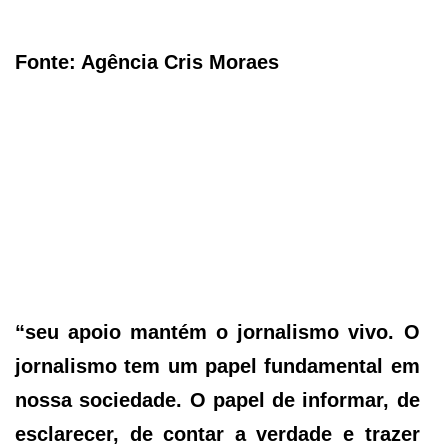
Fonte: Agência Cris Moraes
“seu apoio mantém o jornalismo vivo. O
jornalismo tem um papel fundamental em
nossa sociedade. O papel de informar, de
esclarecer, de contar a verdade e trazer