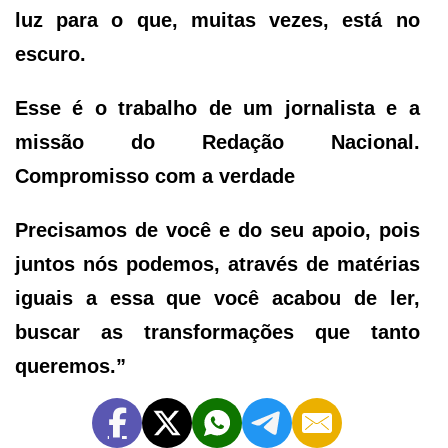
luz para o que, muitas vezes, está no
escuro.
Esse é o trabalho de um jornalista e a
missão do Redação Nacional.
Compromisso com a verdade
Precisamos de você e do seu apoio, pois
juntos nós podemos, através de matérias
iguais a essa que você acabou de ler,
buscar as transformações que tanto
queremos.”