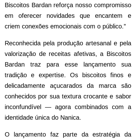
Biscoitos Bardan reforça nosso compromisso
em oferecer novidades que encantem e
criem conexões emocionais com o público.”
Reconhecida pela produção artesanal e pela
valorização de receitas afetivas, a Biscoitos
Bardan traz para esse lançamento sua
tradição e expertise. Os biscoitos finos e
delicadamente açucarados da marca são
conhecidos por sua textura crocante e sabor
inconfundível — agora combinados com a
identidade única do Nanica.
O lançamento faz parte da estratégia da