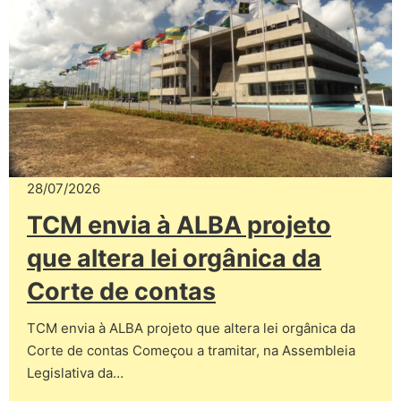
28/07/2026
TCM envia à ALBA projeto
que altera lei orgânica da
Corte de contas
TCM envia à ALBA projeto que altera lei orgânica da
Corte de contas Começou a tramitar, na Assembleia
Legislativa da…