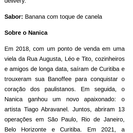
delivery.
Sabor:
Banana com toque de canela
Sobre o Nanica
Em 2018, com um ponto de venda em uma
viela da Rua Augusta, Léo e Tito, cozinheiros
e amigos de longa data, saíram de Curitiba e
trouxeram sua Banoffee para conquistar o
coração dos paulistanos. Em seguida, o
Nanica ganhou um novo apaixonado: o
artista Tiago Abravanel. Juntos, abriram 13
operações em São Paulo, Rio de Janeiro,
Belo Horizonte e Curitiba. Em 2021, a