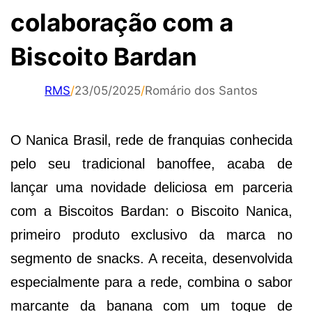
colaboração com a
Biscoito Bardan
RMS
/
23/05/2025
/
Romário dos Santos
O Nanica Brasil, rede de franquias conhecida
pelo seu tradicional banoffee, acaba de
lançar uma novidade deliciosa em parceria
com a Biscoitos Bardan: o Biscoito Nanica,
primeiro produto exclusivo da marca no
segmento de snacks. A receita, desenvolvida
especialmente para a rede, combina o sabor
marcante da banana com um toque de