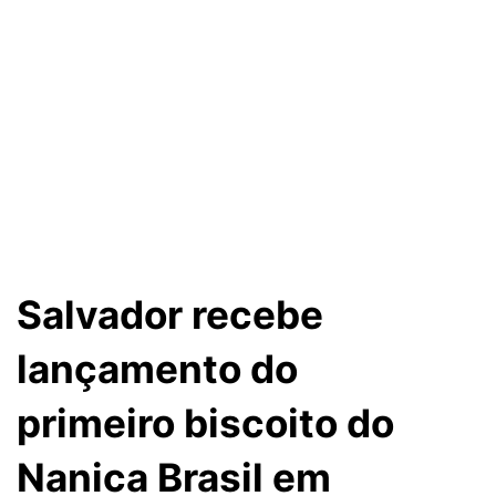
Salvador recebe
lançamento do
primeiro biscoito do
Nanica Brasil em