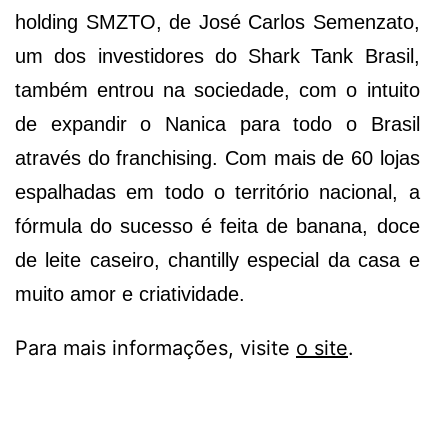
holding SMZTO, de José Carlos Semenzato,
um dos investidores do Shark Tank Brasil,
também entrou na sociedade, com o intuito
de expandir o Nanica para todo o Brasil
através do franchising. Com mais de 60 lojas
espalhadas em todo o território nacional, a
fórmula do sucesso é feita de banana, doce
de leite caseiro, chantilly especial da casa e
muito amor e criatividade.
Para mais informações, visite
o site
.