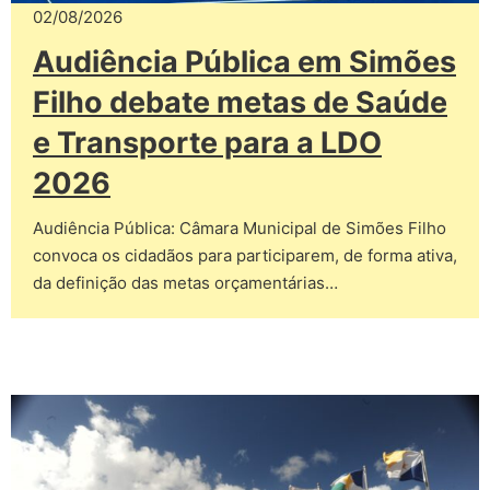
02/08/2026
Audiência Pública em Simões
Filho debate metas de Saúde
e Transporte para a LDO
2026
Audiência Pública: Câmara Municipal de Simões Filho
convoca os cidadãos para participarem, de forma ativa,
da definição das metas orçamentárias…