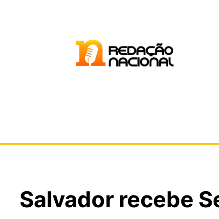
Salvador recebe Se