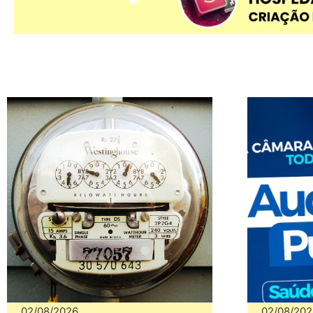
02/08/2026
02/08/202