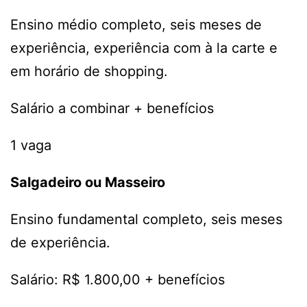
Ensino médio completo, seis meses de
experiência, experiência com à la carte e
em horário de shopping.
Salário a combinar + benefícios
1 vaga
Salgadeiro ou Masseiro
Ensino fundamental completo, seis meses
de experiência.
Salário: R$ 1.800,00 + benefícios