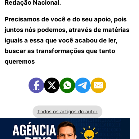
Redação Nacional.
Precisamos de você e do seu apoio, pois
juntos nós podemos, através de matérias
iguais a essa que você acabou de ler,
buscar as transformações que tanto
queremos
Todos os artigos do autor