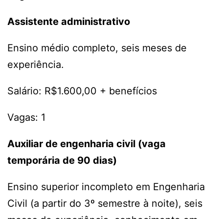
Assistente administrativo
Ensino médio completo, seis meses de
experiência.
Salário: R$1.600,00 + benefícios
Vagas: 1
Auxiliar de engenharia civil (vaga
temporária de 90 dias)
Ensino superior incompleto em Engenharia
Civil (a partir do 3º semestre à noite), seis