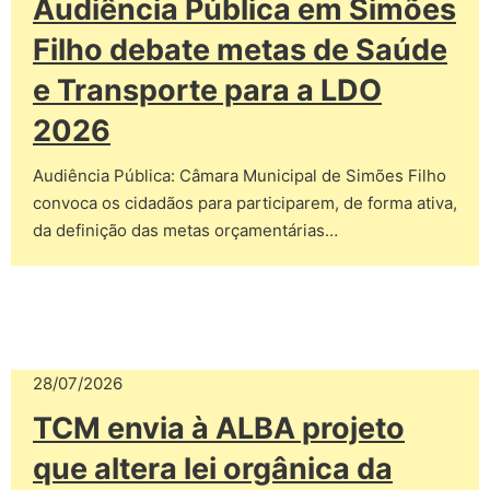
Audiência Pública em Simões
Filho debate metas de Saúde
e Transporte para a LDO
2026
Audiência Pública: Câmara Municipal de Simões Filho
convoca os cidadãos para participarem, de forma ativa,
da definição das metas orçamentárias…
28/07/2026
TCM envia à ALBA projeto
que altera lei orgânica da