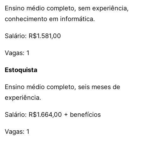
Ensino médio completo, sem experiência,
conhecimento em informática.
Salário: R$1.581,00
Vagas: 1
Estoquista
Ensino médio completo, seis meses de
experiência.
Salário: R$1.664,00 + benefícios
Vagas: 1