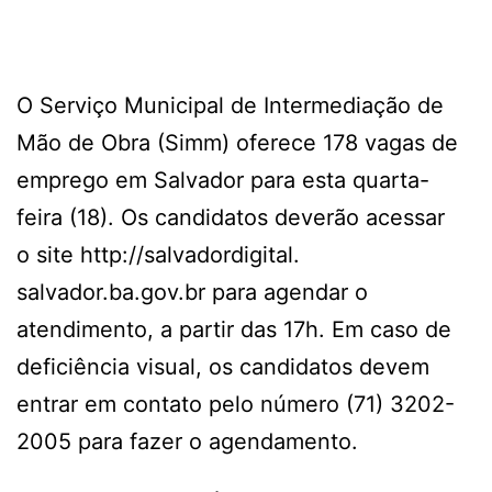
O Serviço Municipal de Intermediação de
Mão de Obra (Simm) oferece 178 vagas de
emprego em Salvador para esta quarta-
feira (18). Os candidatos deverão acessar
o site http://salvadordigital.
salvador.ba.gov.br para agendar o
atendimento, a partir das 17h. Em caso de
deficiência visual, os candidatos devem
entrar em contato pelo número (71) 3202-
2005 para fazer o agendamento.