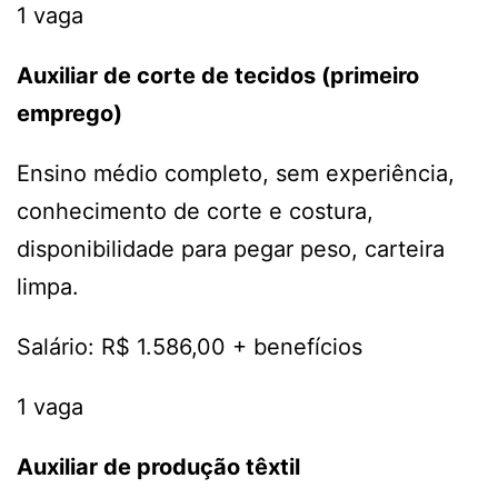
1 vaga
Auxiliar de corte de tecidos (primeiro
emprego)
Ensino médio completo, sem experiência,
conhecimento de corte e costura,
disponibilidade para pegar peso, carteira
limpa.
Salário: R$ 1.586,00 + benefícios
1 vaga
Auxiliar de produção têxtil