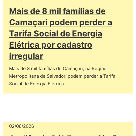
Mais de 8 mil famílias de
Camaçari podem perder a
Tarifa Social de Energia
Elétrica por cadastro
irregular
Mais de 8 mil famílias de Camaçari, na Região
Metropolitana de Salvador, podem perder a Tarifa
Social de Energia Elétrica…
02/08/2026