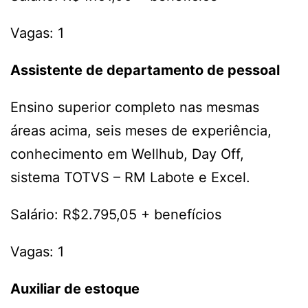
Vagas: 1
Assistente de departamento de pessoal
Ensino superior completo nas mesmas
áreas acima, seis meses de experiência,
conhecimento em Wellhub, Day Off,
sistema TOTVS – RM Labote e Excel.
Salário: R$2.795,05 + benefícios
Vagas: 1
Auxiliar de estoque