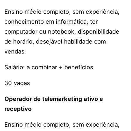
Ensino médio completo, sem experiência,
conhecimento em informática, ter
computador ou notebook, disponibilidade
de horário, desejável habilidade com
vendas.
Salário: a combinar + benefícios
30 vagas
Operador de telemarketing ativo e
receptivo
Ensino médio completo, sem experiência,