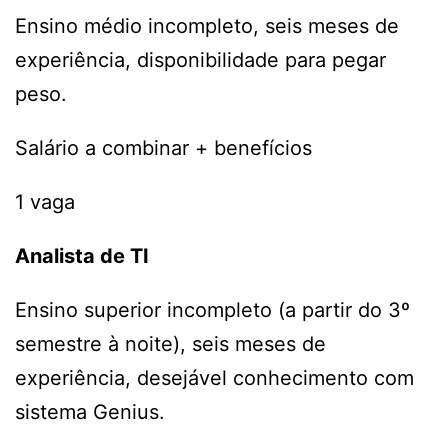
Ensino médio incompleto, seis meses de
experiência, disponibilidade para pegar
peso.
Salário a combinar + benefícios
1 vaga
Analista de TI
Ensino superior incompleto (a partir do 3º
semestre à noite), seis meses de
experiência, desejável conhecimento com
sistema Genius.