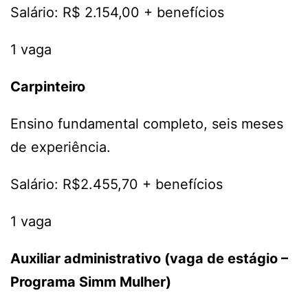
Salário: R$ 2.154,00 + benefícios
1 vaga
Carpinteiro
Ensino fundamental completo, seis meses
de experiência.
Salário: R$2.455,70 + benefícios
1 vaga
Auxiliar administrativo (vaga de estágio –
Programa Simm Mulher)