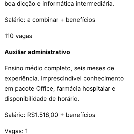
boa dicção e informática intermediária.
Salário: a combinar + benefícios
110 vagas
Auxiliar administrativo
Ensino médio completo, seis meses de
experiência, imprescindível conhecimento
em pacote Office, farmácia hospitalar e
disponibilidade de horário.
Salário: R$1.518,00 + benefícios
Vagas: 1