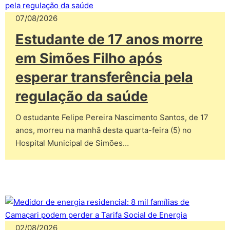
07/08/2026
Estudante de 17 anos morre
em Simões Filho após
esperar transferência pela
regulação da saúde
O estudante Felipe Pereira Nascimento Santos, de 17
anos, morreu na manhã desta quarta-feira (5) no
Hospital Municipal de Simões…
02/08/2026