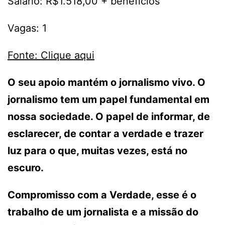
Salário: R$1.518,00 + benefícios
Vagas: 1
Fonte: Clique aqui
O seu apoio mantém o jornalismo vivo. O
jornalismo tem um papel fundamental em
nossa sociedade. O papel de informar, de
esclarecer, de contar a verdade e trazer
luz para o que, muitas vezes, está no
escuro.
Compromisso com a Verdade, esse é o
trabalho de um jornalista e a missão do