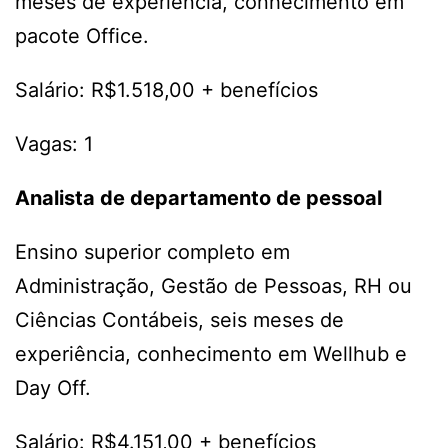
meses de experiência, conhecimento em
pacote Office.
Salário: R$1.518,00 + benefícios
Vagas: 1
Analista de departamento de pessoal
Ensino superior completo em
Administração, Gestão de Pessoas, RH ou
Ciências Contábeis, seis meses de
experiência, conhecimento em Wellhub e
Day Off.
Salário: R$4.151,00 + benefícios