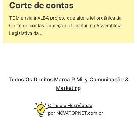
Corte de contas
TCM envia à ALBA projeto que altera lei orgânica da
Corte de contas Começou a tramitar, na Assembleia
Legislativa da…
Todos Os Direitos Marca R Milly Comunicação &
Marketing
Criado e Hospédado
por NOVATOPNET.com.br