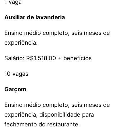
1 vaga
Auxiliar de lavanderia
Ensino médio completo, seis meses de
experiência.
Salário: R$1.518,00 + benefícios
10 vagas
Garçom
Ensino médio completo, seis meses de
experiência, disponibilidade para
fechamento do restaurante.