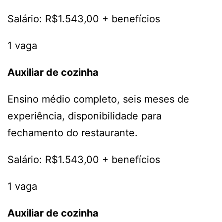
Salário: R$1.543,00 + benefícios
1 vaga
Auxiliar de cozinha
Ensino médio completo, seis meses de
experiência, disponibilidade para
fechamento do restaurante.
Salário: R$1.543,00 + benefícios
1 vaga
Auxiliar de cozinha