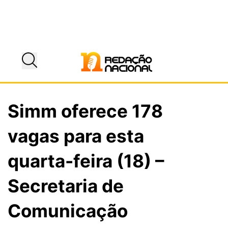
Simm oferece 178
vagas para esta
quarta-feira (18) –
Secretaria de
Comunicação