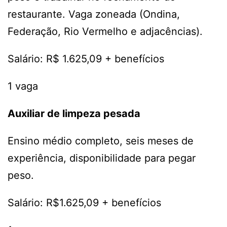
restaurante. Vaga zoneada (Ondina,
Federação, Rio Vermelho e adjacências).
Salário: R$ 1.625,09 + benefícios
1 vaga
Auxiliar de limpeza pesada
Ensino médio completo, seis meses de
experiência, disponibilidade para pegar
peso.
Salário: R$1.625,09 + benefícios