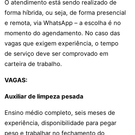
O atendimento está sendo realizado de
forma híbrida, ou seja, de forma presencial
e remota, via WhatsApp – a escolha é no
momento do agendamento. No caso das
vagas que exigem experiência, o tempo
de serviço deve ser comprovado em
carteira de trabalho.
VAGAS:
Auxiliar de limpeza pesada
Ensino médio completo, seis meses de
experiência, disponibilidade para pegar
peso e trabalhar no fechamento do