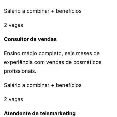
Salário a combinar + benefícios
2 vagas
Consultor de vendas
Ensino médio completo, seis meses de
experiência com vendas de cosméticos
profissionais.
Salário a combinar + benefícios
2 vagas
Atendente de telemarketing