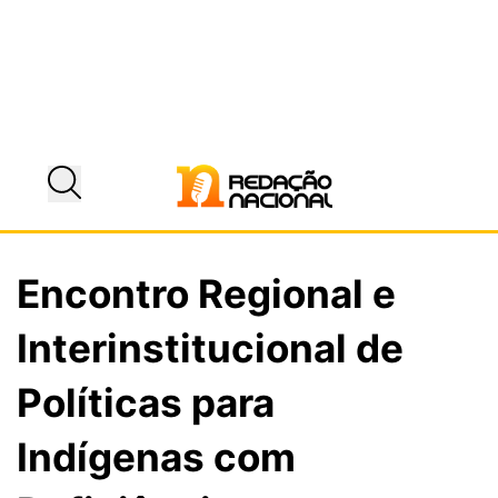
Encontro Regional e
Interinstitucional de
Políticas para
Indígenas com