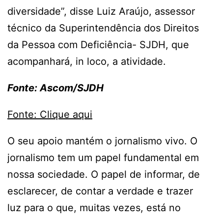
diversidade”, disse Luiz Araújo, assessor
técnico da Superintendência dos Direitos
da Pessoa com Deficiência- SJDH, que
acompanhará, in loco, a atividade.
Fonte: Ascom/SJDH
Fonte: Clique aqui
O seu apoio mantém o jornalismo vivo. O
jornalismo tem um papel fundamental em
nossa sociedade. O papel de informar, de
esclarecer, de contar a verdade e trazer
luz para o que, muitas vezes, está no