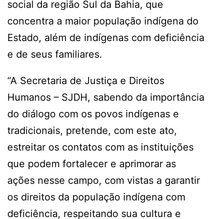
social da região Sul da Bahia, que
concentra a maior população indígena do
Estado, além de indígenas com deficiência
e de seus familiares.
“A Secretaria de Justiça e Direitos
Humanos – SJDH, sabendo da importância
do diálogo com os povos indígenas e
tradicionais, pretende, com este ato,
estreitar os contatos com as instituições
que podem fortalecer e aprimorar as
ações nesse campo, com vistas a garantir
os direitos da população indígena com
deficiência, respeitando sua cultura e