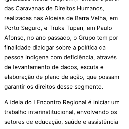
das Caravanas de Direitos Humanos,
realizadas nas Aldeias de Barra Velha, em
Porto Seguro, e Truka Tupan, em Paulo
Afonso, no ano passado, o Grupo tem por
finalidade dialogar sobre a política da
pessoa indígena com deficiência, através
de levantamento de dados, escuta e
elaboração de plano de ação, que possam
garantir os direitos desse segmento.
A ideia do I Encontro Regional é iniciar um
trabalho interinstitucional, envolvendo os
setores de educação, saúde e assistência