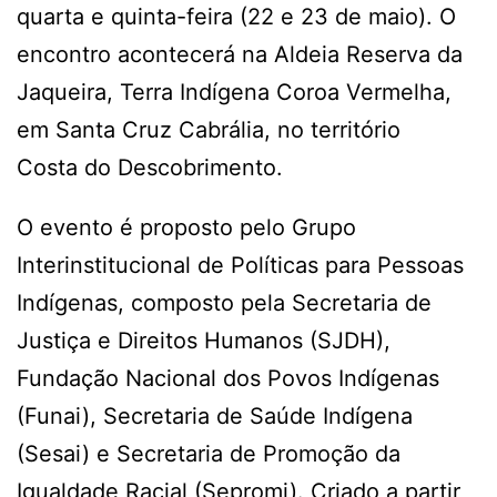
quarta e quinta-feira (22 e 23 de maio). O
encontro acontecerá na Aldeia Reserva da
Jaqueira, Terra Indígena Coroa Vermelha,
em Santa Cruz Cabrália, no território
Costa do Descobrimento.
O evento é proposto pelo Grupo
Interinstitucional de Políticas para Pessoas
Indígenas, composto pela Secretaria de
Justiça e Direitos Humanos (SJDH),
Fundação Nacional dos Povos Indígenas
(Funai), Secretaria de Saúde Indígena
(Sesai) e Secretaria de Promoção da
Igualdade Racial (Sepromi). Criado a partir