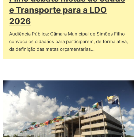
e Transporte para a LDO
2026
Audiência Pública: Câmara Municipal de Simões Filho
convoca os cidadãos para participarem, de forma ativa,
da definição das metas orçamentárias…