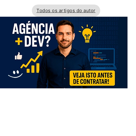
Todos os artigos do autor