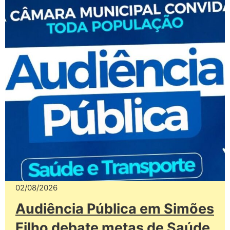
02/08/2026
Audiência Pública em Simões
Filho debate metas de Saúde