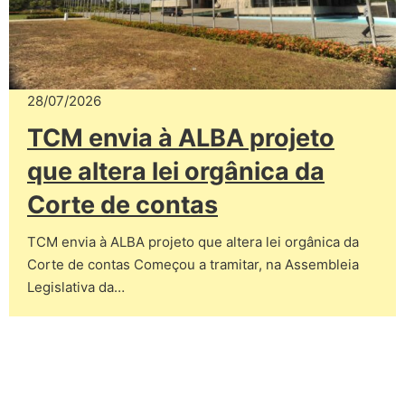
28/07/2026
TCM envia à ALBA projeto
que altera lei orgânica da
Corte de contas
TCM envia à ALBA projeto que altera lei orgânica da
Corte de contas Começou a tramitar, na Assembleia
Legislativa da…