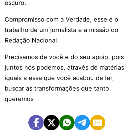
escuro.
Compromisso com a Verdade, esse é o
trabalho de um jornalista e a missão do
Redação Nacional.
Precisamos de você e do seu apoio, pois
juntos nós podemos, através de matérias
iguais a essa que você acabou de ler,
buscar as transformações que tanto
queremos