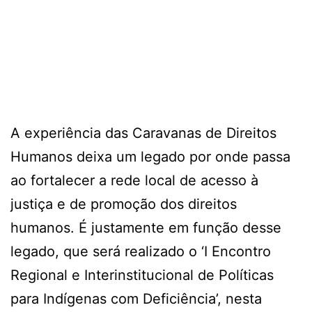
A experiência das Caravanas de Direitos
Humanos deixa um legado por onde passa
ao fortalecer a rede local de acesso à
justiça e de promoção dos direitos
humanos. É justamente em função desse
legado, que será realizado o ‘I Encontro
Regional e Interinstitucional de Políticas
para Indígenas com Deficiência’, nesta