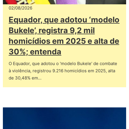
02/08/2026
Equador, que adotou ‘modelo
Bukele’, registra 9,2 mil
homicídios em 2025 e alta de
30%; entenda
O Equador, que adotou o 'modelo Bukele' de combate
à violência, registrou 9.216 homicídios em 2025, alta
de 30,48% em…