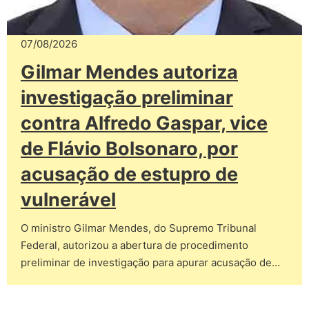
07/08/2026
Gilmar Mendes autoriza
investigação preliminar
contra Alfredo Gaspar, vice
de Flávio Bolsonaro, por
acusação de estupro de
vulnerável
O ministro Gilmar Mendes, do Supremo Tribunal
Federal, autorizou a abertura de procedimento
preliminar de investigação para apurar acusação de…