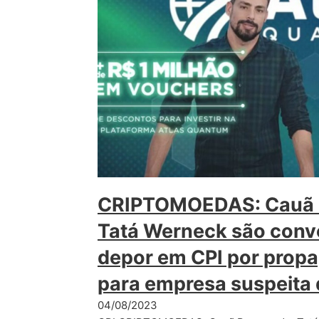
CRIPTOMOEDAS: Cauã 
Tatá Werneck são conv
depor em CPI por propa
para empresa suspeita 
04/08/2023