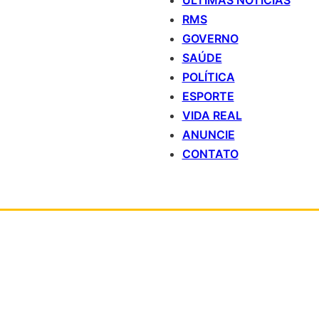
ÚLTIMAS NOTÍCIAS
RMS
GOVERNO
SAÚDE
POLÍTICA
ESPORTE
VIDA REAL
ANUNCIE
CONTATO