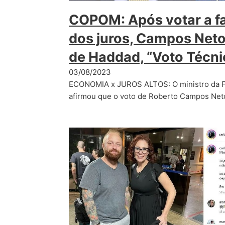
COPOM: Após votar a f
dos juros, Campos Neto
de Haddad, “Voto Técni
03/08/2023
ECONOMIA x JUROS ALTOS: O ministro da F
afirmou que o voto de Roberto Campos Net