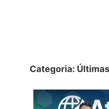
Categoria:
Últimas