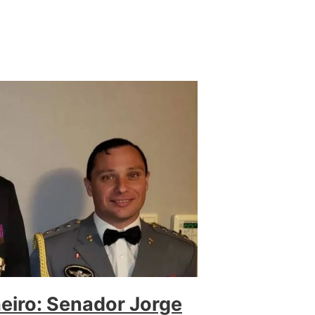
eiro: Senador Jorge